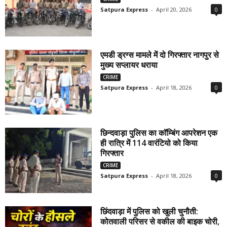
Satpura Express
-
April 20, 2026
0
एमडी ड्रग्स मामले में दो गिरफ्तार नागपुर से
मुख्य सप्लायर धराया
CRIME
Satpura Express
-
April 18, 2026
0
छिन्दवाड़ा पुलिस का कॉम्बिंग आपरेशन एक
ही रात्रि में 114 वारंटियो को किया
गिरफ्तार
CRIME
Satpura Express
-
April 18, 2026
0
छिंदवाड़ा में पुलिस को खुली चुनौती:
कोतवाली परिसर से वकील की बाइक चोरी,