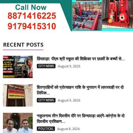
RECENT POSTS
छिंदवाड़ा: पीएम श्री स्कूल की शिक्षिका पर छठवीं के बच्चों से...
CITY NEWS
August 9, 2026
हितग्राहियों को प्रोत्साहन राशि के भुगतान में लापरवाही पर दो
लिपिक...
CITY NEWS
August 9, 2026
नकुलनाथ तीन दिवसीय दौरे पर छिन्दवाड़ा आएंगे-कांग्रेस के दो
दिवसीय प्रशिक्षण...
POLITICAL
August 8, 2026