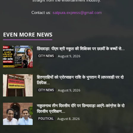
straight from the entertainment industry.
Contact us:
satpura.express@gmail.com
EVEN MORE NEWS
छिंदवाड़ा: पीएम श्री स्कूल की शिक्षिका पर छठवीं के बच्चों से...
CITY NEWS
August 9, 2026
हितग्राहियों को प्रोत्साहन राशि के भुगतान में लापरवाही पर दो
लिपिक...
CITY NEWS
August 9, 2026
नकुलनाथ तीन दिवसीय दौरे पर छिन्दवाड़ा आएंगे-कांग्रेस के दो
दिवसीय प्रशिक्षण...
POLITICAL
August 8, 2026