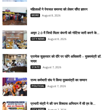
महिलाओं ने पेयजल समस्या को लेकर सौंपा ज्ञापन
MORE
August 8, 2026
अमृत 2.0 में जियो मिलर कंपनी को नोटिस जारी करने के...
CITY NEWS
August 8, 2026
प्रत्येक शुक्रवार को दौरे पर रहेंगे अधिकारी – मुख्यमंत्री डॉ.
यादव
STATE
August 7, 2026
राज्य कर्मचारी संघ ने किया मुख्यमंत्री का सम्मान
POLITICAL
August 7, 2026
प्रभारी मंत्री ने की जन विश्वास अभियान में सी एम के...
CITY NEWS
August 7, 2026