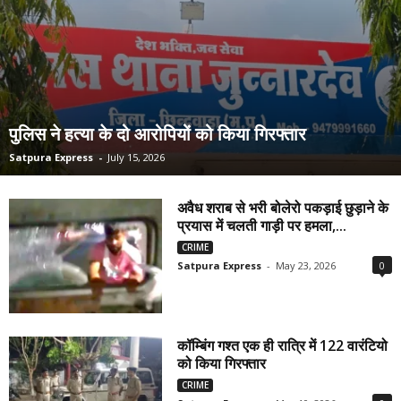
पुलिस ने हत्या के दो आरोपियों को किया गिरफ्तार
Satpura Express
-
July 15, 2026
अवैध शराब से भरी बोलेरो पकड़ाई छुड़ाने के
प्रयास में चलती गाड़ी पर हमला,...
CRIME
Satpura Express
-
May 23, 2026
0
कॉम्बिंग गश्त एक ही रात्रि में 122 वारंटियो
को किया गिरफ्तार
CRIME