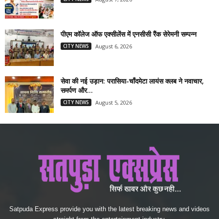
पीएम कॉलेज ऑफ एक्सीलेंस में एनसीसी रैंक सेरेमनी सम्पन्न
CITY NEWS
August 6, 2026
सेवा की नई उड़ान: परासिया-चाँदमेटा लायंस क्लब ने नवाचार,
समर्पण और...
CITY NEWS
August 5, 2026
Satpuda Express provide you with the latest breaking news and videos