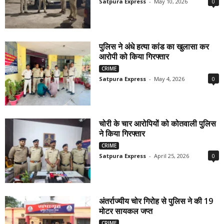
Satpura Express
-
May 10, 2026
0
पुलिस ने अंधे हत्या कांड का खुलासा कर
आरोपी को किया गिरफ्तार
CRIME
Satpura Express
-
May 4, 2026
0
चोरी के चार आरोपियों को कोतवाली पुलिस
ने किया गिरफ्तार
CRIME
Satpura Express
-
April 25, 2026
0
अंतर्राज्यीय चोर गिरोह से पुलिस ने की 19
मोटर सायकल जप्त
CRIME