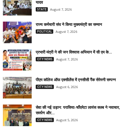
यादव
STATE
August 7, 2026
राज्य कर्मचारी संघ ने किया मुख्यमंत्री का सम्मान
POLITICAL
August 7, 2026
प्रभारी मंत्री ने की जन विश्वास अभियान में सी एम के...
CITY NEWS
August 7, 2026
पीएम कॉलेज ऑफ एक्सीलेंस में एनसीसी रैंक सेरेमनी सम्पन्न
CITY NEWS
August 6, 2026
सेवा की नई उड़ान: परासिया-चाँदमेटा लायंस क्लब ने नवाचार,
समर्पण और...
CITY NEWS
August 5, 2026