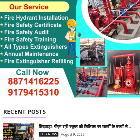
RECENT POSTS
छिंदवाड़ा: पीएम श्री स्कूल की शिक्षिका पर छठवीं के बच्चों से...
CITY NEWS
August 9, 2026