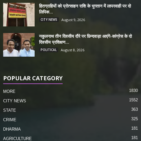
हितग्राहियों को प्रोत्साहन राशि के भुगतान में लापरवाही पर दो
लिपिक...
CITY NEWS
August 9, 2026
नकुलनाथ तीन दिवसीय दौरे पर छिन्दवाड़ा आएंगे-कांग्रेस के दो
दिवसीय प्रशिक्षण...
POLITICAL
August 8, 2026
POPULAR CATEGORY
1830
MORE
1552
CITY NEWS
363
STATE
325
CRIME
181
DHARMA
181
AGRICULTURE