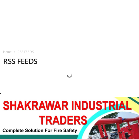
Home
RSS FEEDS
RSS FEEDS