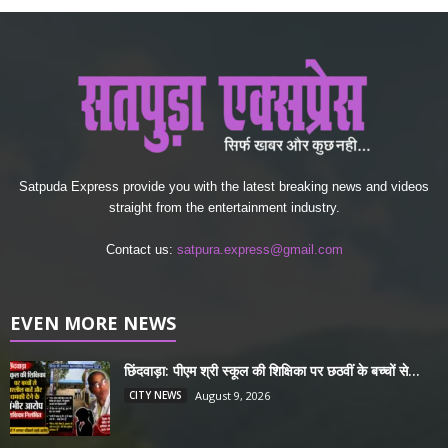
Satpuda Express provide you with the latest breaking news and videos
straight from the entertainment industry.
Contact us:
satpura.express@gmail.com
EVEN MORE NEWS
छिंदवाड़ा: पीएम श्री स्कूल की शिक्षिका पर छठवीं के बच्चों से...
CITY NEWS
August 9, 2026