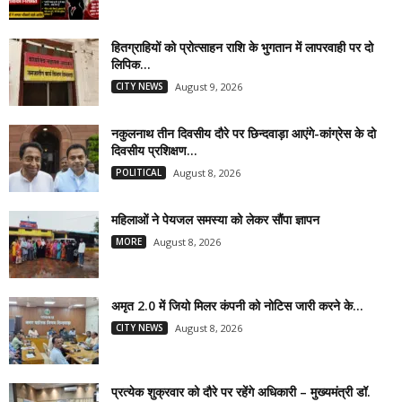
हितग्राहियों को प्रोत्साहन राशि के भुगतान में लापरवाही पर दो
लिपिक...
CITY NEWS
August 9, 2026
नकुलनाथ तीन दिवसीय दौरे पर छिन्दवाड़ा आएंगे-कांग्रेस के दो
दिवसीय प्रशिक्षण...
POLITICAL
August 8, 2026
महिलाओं ने पेयजल समस्या को लेकर सौंपा ज्ञापन
MORE
August 8, 2026
अमृत 2.0 में जियो मिलर कंपनी को नोटिस जारी करने के...
CITY NEWS
August 8, 2026
प्रत्येक शुक्रवार को दौरे पर रहेंगे अधिकारी – मुख्यमंत्री डॉ.