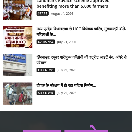
Landmark Kavach scheme approved,
benefiting more than 5,000 farmers
STATE
August 4, 2026
मध्य प्रदेश विधानसभा से UCC विधेयक पारित, मुख्यमंत्री बोले-
महिलाओं के...
NATIONAL
July 21, 2026
छिंदवाड़ा: रघुवर श्रीपुरम कॉलोनी की स्ट्रीट लाइटें बंद, अंधेरे से
परेशान...
CITY NEWS
July 21, 2026
दीपक के संरक्षण में हो रहा घटिया निर्माण…
CITY NEWS
July 21, 2026