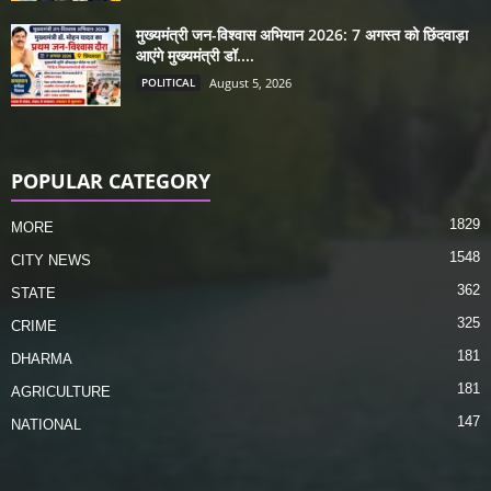
मुख्यमंत्री जन-विश्वास अभियान 2026: 7 अगस्त को छिंदवाड़ा
आएंगे मुख्यमंत्री डॉ....
POLITICAL
August 5, 2026
POPULAR CATEGORY
1829
MORE
1548
CITY NEWS
362
STATE
325
CRIME
181
DHARMA
181
AGRICULTURE
147
NATIONAL