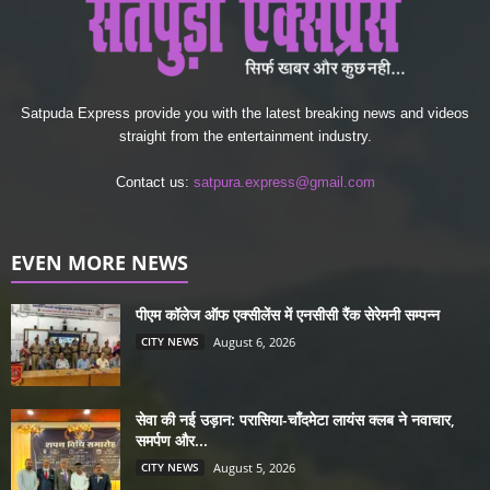
Satpuda Express provide you with the latest breaking news and videos
straight from the entertainment industry.
Contact us:
satpura.express@gmail.com
EVEN MORE NEWS
पीएम कॉलेज ऑफ एक्सीलेंस में एनसीसी रैंक सेरेमनी सम्पन्न
CITY NEWS
August 6, 2026
सेवा की नई उड़ान: परासिया-चाँदमेटा लायंस क्लब ने नवाचार,
समर्पण और...
CITY NEWS
August 5, 2026