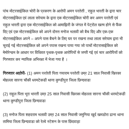
पांच मोटरसाईकिल चोरी के प्रकरण के आरोपी अमन परतेती , राहुल भारती के द्वारा चार
मोटरसाईकिल एवं लाला सरेयाम के द्वारा एक मोटरसाईकिल चोरी कर अमन परतेती एवं
राहुल भारती द्वारा एक मोटरसाईकिल को आमाझिरी के जंगल में पेट्रोल खत्म होने से फैंक
दिए एवं एक मोटरसाईकिल को अपने दोस्त मनोज भलावी को बैच दिए और एक-एक
मोटरसाईकिल अपने – अपने पास बैचने के लिए घर पर रखना तथा लाला सरेयाम द्वारा भी
चुराई गई मोटरसाईकिल को अपने पपास रखना पाया गया जो पाचों मोटरासाईकिल को
मेमोरेन्डम के आधार पर विधिवत पृथक-पृथक आरोपियों से जप्ती गई एवं चार आरोपियों को
गिरफ्तार कर न्यायिक अभिरक्षा में भेजा गया है ।
गिरफ्तार आऱोपी-
(1) अमन परतेती पिता गयाराम परतेती उम्र 21 साल निवासी खिरका
मोहल्ला सारना चौकी धरमटेकडी थाना कुण्डीपुरा जिला छिन्दवाडा
(2) राहूल पिता भूरा भारती उम्र 25 साल निवासी खिरका मोहल्ला सारना चौकी धरमटेकडी
थाना कुण्डीपुरा जिला छिन्दवाडा
(3) मनोज पिता शहदराम भलावी उम्र 24 साल निवासी जमुनिया खुर्द खमडोरा ढाना थाना
तामिया जिला छिन्दवाडा को रेल्वे स्टेशन के पास छिंदवाड़ा