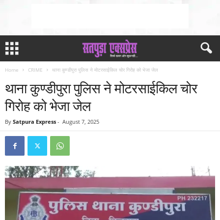
Home
CRIME
थाना कुण्डीपुरा पुलिस ने मोटरसाईकिल चोर गिरोह को भेजा जेल
थाना कुण्डीपुरा पुलिस ने मोटरसाईकिल चोर
गिरोह को भेजा जेल
By
Satpura Express
-
August 7, 2025