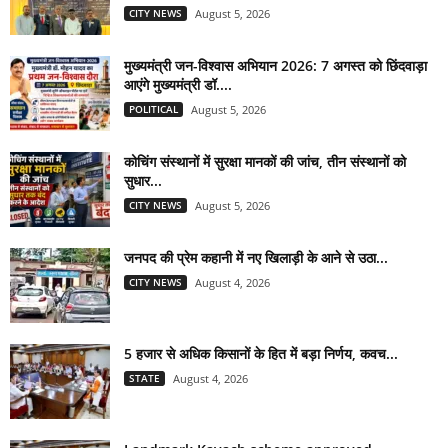
CITY NEWS
August 5, 2026
मुख्यमंत्री जन-विश्वास अभियान 2026: 7 अगस्त को छिंदवाड़ा
आएंगे मुख्यमंत्री डॉ....
POLITICAL
August 5, 2026
कोचिंग संस्थानों में सुरक्षा मानकों की जांच, तीन संस्थानों को
सुधार...
CITY NEWS
August 5, 2026
जनपद की प्रेम कहानी में नए खिलाड़ी के आने से उठा...
CITY NEWS
August 4, 2026
5 हजार से अधिक किसानों के हित में बड़ा निर्णय, कवच...
STATE
August 4, 2026