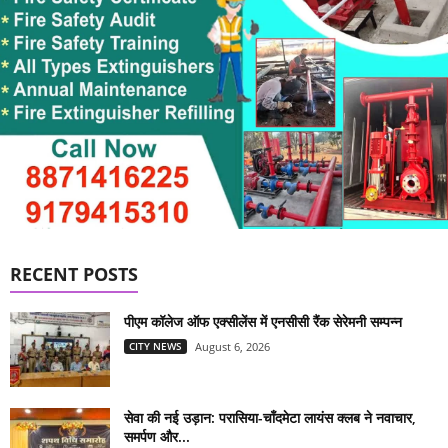
RECENT POSTS
पीएम कॉलेज ऑफ एक्सीलेंस में एनसीसी रैंक सेरेमनी सम्पन्न
CITY NEWS
August 6, 2026
सेवा की नई उड़ान: परासिया-चाँदमेटा लायंस क्लब ने नवाचार,
समर्पण और...