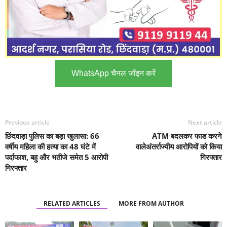
WhatsApp चैनल जॉइन करें
Previous article
Next article
छिंदवाड़ा पुलिस का बड़ा खुलासा: 66
ATM बदलकर फाड करने
वर्षीय महिला की हत्या का 48 घंटे में
वालेअंतर्राज्यीय आरोपियों को किया
पर्दाफाश, बहु और भतीजे समेत 5 आरोपी
गिरफ्तार
गिरफ्तार
RELATED ARTICLES
MORE FROM AUTHOR