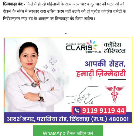
छिन्दवाड़ा बंद:-
जिले में हो रहे महिलाओं के साथ अत्याचार व दुराचार की घटनाओं को
रोकने के संबंध में सरकार द्वारा उचित कदम नहीं उठाये गये तो प्रदेश कांग्रेस कमेटी के
निर्देशानुसार मप्र बंद के आव्हान पर छिन्दवाड़ा बंद किया जावेगा।
WhatsApp चैनल जॉइन करें