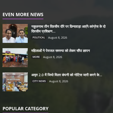
EVEN MORE NEWS
नकुलनाथ तीन दिवसीय दौरे पर छिन्दवाड़ा आएंगे-कांग्रेस के दो
दिवसीय प्रशिक्षण...
POLITICAL
August 8, 2026
महिलाओं ने पेयजल समस्या को लेकर सौंपा ज्ञापन
MORE
August 8, 2026
अमृत 2.0 में जियो मिलर कंपनी को नोटिस जारी करने के...
CITY NEWS
August 8, 2026
POPULAR CATEGORY