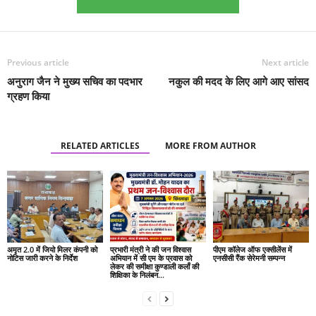
Previous article
Next article
अनुराग जैन ने मुख्य सचिव का पदभार
नकुल की मदद के लिए आगे आए सांसद
ग्रहण किया
RELATED ARTICLES
MORE FROM AUTHOR
अमृत 2.0 में जियो मिलर कंपनी को
प्रभारी मंत्री ने की जन विश्वास
पीएम कॉलेज ऑफ एक्सीलेंस में
नोटिस जारी करने के निर्देश
अभियान में सी एम के प्रवास को
एनसीसी रैंक सेरेमनी सम्पन्न
लेकर की समीक्षा कुण्डाली कलाँ की
शिक्षिका के निलंबन...