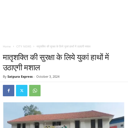
Home
CITY NEWS
मातृशक्ति की सुरक्षा के लिये युकां हाथों में उठाएगी मशाल
मातृशक्ति की सुरक्षा के लिये युकां हाथों में
उठाएगी मशाल
By
Satpura Express
-
October 3, 2024