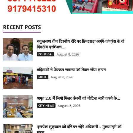
RECENT POSTS
नकुलनाथ तीन दिवसीय दौरे पर छिन्दवाड़ा आएंगे-कांग्रेस के दो
दिवसीय प्रशिक्षण...
POLITICAL
August 8, 2026
महिलाओं ने पेयजल समस्या को लेकर सौंपा ज्ञापन
MORE
August 8, 2026
अमृत 2.0 में जियो मिलर कंपनी को नोटिस जारी करने के...
CITY NEWS
August 8, 2026
प्रत्येक शुक्रवार को दौरे पर रहेंगे अधिकारी – मुख्यमंत्री डॉ.
यादव