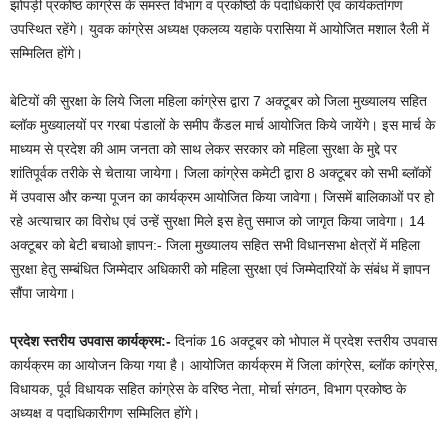
झोपड़ी प्रकोष्ठ कांग्रेस के समस्त विभाग व प्रकोष्ठों के पदाधिकारी एवं कार्यकर्तागण
उपस्थित रहेंगे। युवक कांग्रेस अध्यक्ष एकलव्य यहाके परासिया में आयोजित मशाल रैली में
सम्मिलित होंगे।
बेटियों की सुरक्षा के लिये जिला महिला कांग्रेस द्वारा 7 अक्टूबर को जिला मुख्यालय सहित
ब्लॉक मुख्यालयों पर गरबा पंडालों के समीप कैंडल मार्च आयोजित किये जायेंगे। इस मार्च के
माध्यम से प्रदेश की आम जनता को साथ लेकर सरकार को महिला सुरक्षा के मुद्दे पर
शांतिपूर्वक तरीके से चेताया जायेगा। जिला कांग्रेस कमेटी द्वारा 8 अक्टूबर को सभी ब्लॉकों
में उपवास और कन्या पूजन का कार्यक्रम आयोजित किया जावेगा। जिसमें बालिकाओं पर हो
रहे अत्याचार का विरोध एवं उन्हें सुरक्षा मिले इस हेतु समाज को जागृत किया जावेगा। 14
अक्टूबर को बेटी बचाओ ज्ञापन:- जिला मुख्यालय सहित सभी विधानसभा क्षेत्रों में महिला
सुरक्षा हेतु सम्बंधित जिम्मेदार अधिकारी को महिला सुरक्षा एवं जिम्मेदारियों के संबंध में ज्ञापन
सौंपा जायेगा।
प्रदेश स्तरीय उपवास कार्यक्रम:-
दिनांक 16 अक्टूबर को भोपाल में प्रदेश स्तरीय उपवास
कार्यक्रम का आयोजन किया गया है। आयोजित कार्यक्रम में जिला कांग्रेस, ब्लॉक कांग्रेस,
विधायक, पूर्व विधायक सहित कांग्रेस के वरिष्ठ नेता, मोर्चा संगठन, विभाग प्रकोष्ठ के
अध्यक्ष व पदाधिकारीगण सम्मिलित होंगे।