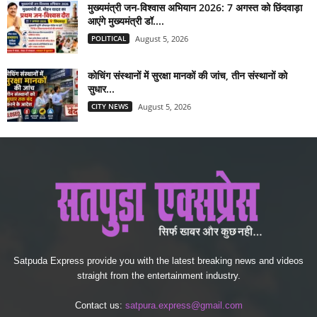
मुख्यमंत्री जन-विश्वास अभियान 2026: 7 अगस्त को छिंदवाड़ा
आएंगे मुख्यमंत्री डॉ....
POLITICAL
August 5, 2026
कोचिंग संस्थानों में सुरक्षा मानकों की जांच, तीन संस्थानों को
सुधार...
CITY NEWS
August 5, 2026
Satpuda Express provide you with the latest breaking news and videos
straight from the entertainment industry.
Contact us:
satpura.express@gmail.com