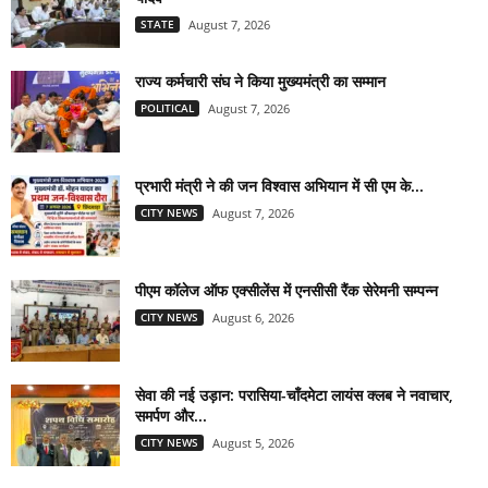
STATE
August 7, 2026
राज्य कर्मचारी संघ ने किया मुख्यमंत्री का सम्मान
POLITICAL
August 7, 2026
प्रभारी मंत्री ने की जन विश्वास अभियान में सी एम के...
CITY NEWS
August 7, 2026
पीएम कॉलेज ऑफ एक्सीलेंस में एनसीसी रैंक सेरेमनी सम्पन्न
CITY NEWS
August 6, 2026
सेवा की नई उड़ान: परासिया-चाँदमेटा लायंस क्लब ने नवाचार,
समर्पण और...
CITY NEWS
August 5, 2026