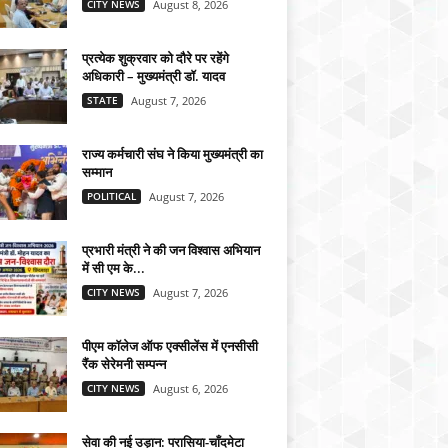
CITY NEWS
August 8, 2026
प्रत्येक शुक्रवार को दौरे पर रहेंगे
अधिकारी – मुख्यमंत्री डॉ. यादव
STATE
August 7, 2026
राज्य कर्मचारी संघ ने किया मुख्यमंत्री का
सम्मान
POLITICAL
August 7, 2026
प्रभारी मंत्री ने की जन विश्वास अभियान
में सी एम के...
CITY NEWS
August 7, 2026
पीएम कॉलेज ऑफ एक्सीलेंस में एनसीसी
रैंक सेरेमनी सम्पन्न
CITY NEWS
August 6, 2026
सेवा की नई उड़ान: परासिया-चाँदमेटा