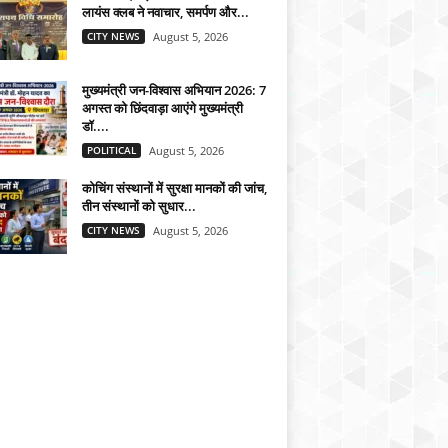
लायंस क्लब ने नवाचार, समर्पण और...
CITY NEWS
August 5, 2026
मुख्यमंत्री जन-विश्वास अभियान 2026: 7
अगस्त को छिंदवाड़ा आएंगे मुख्यमंत्री
डॉ....
POLITICAL
August 5, 2026
कोचिंग संस्थानों में सुरक्षा मानकों की जांच,
तीन संस्थानों को सुधार...
CITY NEWS
August 5, 2026