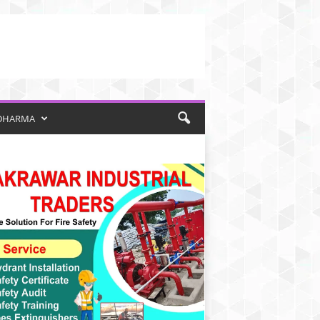
DHARMA