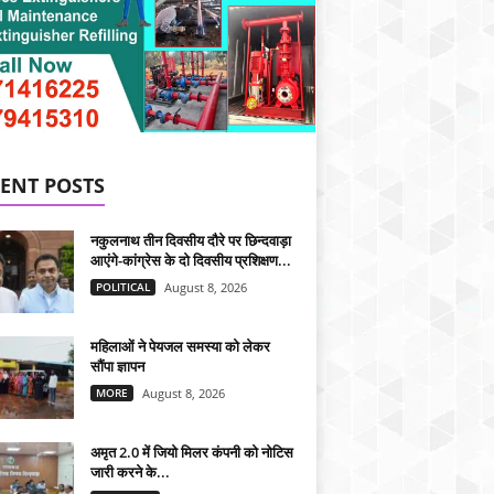
ENT POSTS
नकुलनाथ तीन दिवसीय दौरे पर छिन्दवाड़ा
आएंगे-कांग्रेस के दो दिवसीय प्रशिक्षण...
POLITICAL
August 8, 2026
महिलाओं ने पेयजल समस्या को लेकर
सौंपा ज्ञापन
MORE
August 8, 2026
अमृत 2.0 में जियो मिलर कंपनी को नोटिस
जारी करने के...