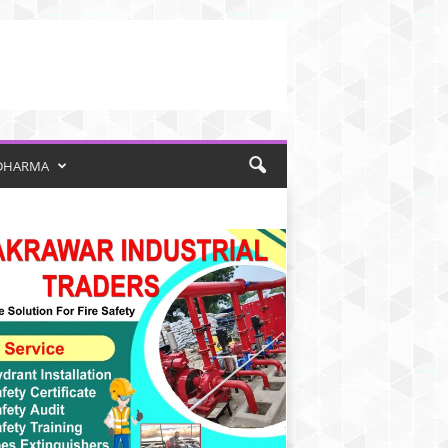
DHARMA