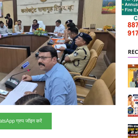
REC
tsApp ग्रुप जॉइन करें