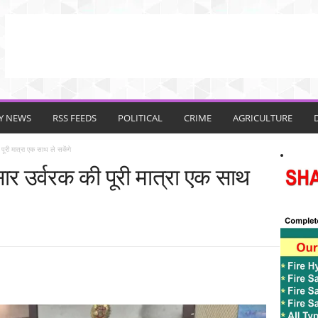
TY NEWS
RSS FEEDS
POLITICAL
CRIME
AGRICULTURE
ूरी मात्रा एक साथ ले सकेंगे
र उर्वरक की पूरी मात्रा एक साथ