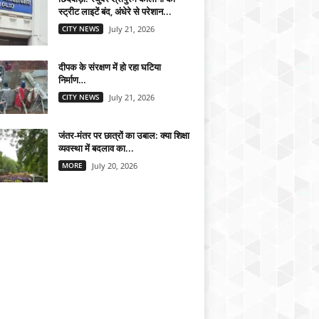
स्ट्रीट लाइटें बंद, अंधेरे से परेशान...
CITY NEWS
July 21, 2026
दीपक के संरक्षण में हो रहा घटिया
निर्माण…
CITY NEWS
July 21, 2026
जंतर-मंतर पर छात्रों का उबाल: क्या शिक्षा
व्यवस्था में बदलाव का...
MORE
July 20, 2026