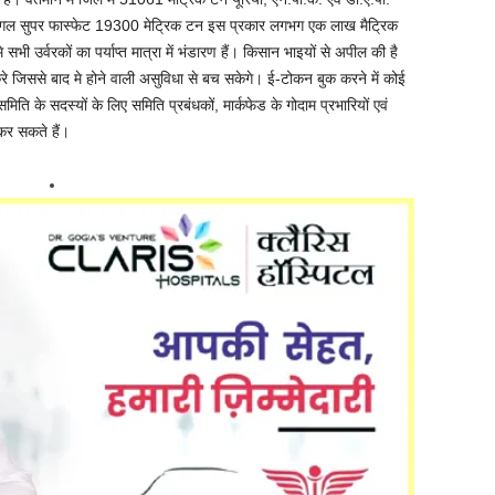
ंगल सुपर फास्फेट 19300 मेट्रिक टन इस प्रकार लगभग एक लाख मैट्रिक
ी उर्वरकों का पर्याप्‍त मात्रा में भंडारण हैं। किसान भाइयों से अपील की है
 जिससे बाद मे होने वाली असुविधा से बच सकेगे। ई-टोकन बुक करने में कोई
मिति के सदस्‍यों के लिए समिति प्रबंधकों, मार्कफेड के गोदाम प्रभारियों एवं
 कर सकते हैं।