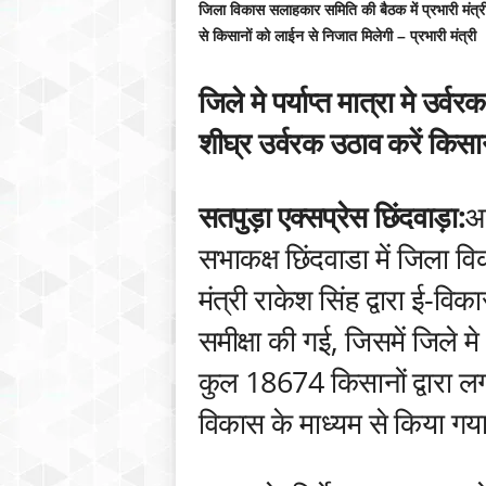
जिला विकास सलाहकार समिति की बैठक में प्रभारी मंत्री
से किसानों को लाईन से निजात मिलेगी – प्रभारी मंत्री
जिले मे पर्याप्त मात्रा मे उर्
शीघ्र उर्वरक उठाव करें कि
सतपुड़ा एक्सप्रेस छिंदवाड़ा:
आ
सभाकक्ष छिंदवाडा में जिला व
मंत्री राकेश सिंह द्वारा ई-वि
समीक्षा की गई, जिसमें जिले
कुल 18674 किसानों द्वारा ल
विकास के माध्यम से किया गया