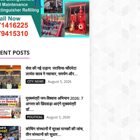
ENT POSTS
सेवा की नई उड़ान: परासिया-चाँदमेटा
लायंस क्लब ने नवाचार, समर्पण और...
CITY NEWS
August 5, 2026
मुख्यमंत्री जन-विश्वास अभियान 2026: 7
अगस्त को छिंदवाड़ा आएंगे मुख्यमंत्री
डॉ....
POLITICAL
August 5, 2026
कोचिंग संस्थानों में सुरक्षा मानकों की जांच,
तीन संस्थानों को सुधार...