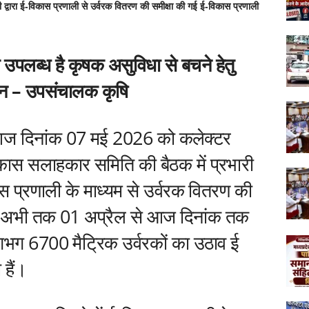
 द्वारा ई-विकास प्रणाली से उर्वरक वितरण की समीक्षा की गई ई-विकास प्रणाली
वरक उपलब्ध है कृषक असुविधा से बचने हेतु
सान – उपसंचालक कृषि
ज दिनांक 07 मई 2026 को कलेक्‍टर
िकास सलाहकार समिति की बैठक में प्रभारी
कास प्रणाली के माध्‍यम से उर्वरक वितरण की
 मे अभी तक 01 अप्रैल से आज दिनांक तक
गभग 6700 मैट्रिक उर्वरकों का उठाव ई
 हैं।