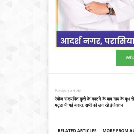
Wha
Previous article
रेबीज संक्रमित कुत्ते के काटने के बाद गाय के दूध स
मट्ठा पी गई बारात, सभी को लग रहे इंजेक्शन
RELATED ARTICLES
MORE FROM A