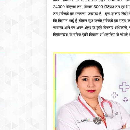
24000 मेट्रिक टन, पोटाश 5000 मेट्रिक टन एवं सि
टन उर्वरको का भण्डारण उपलब्ध है। इस प्रकार जिले मे सभ
कि किसान भाई ई-टोकन बुक करके उर्वरको का उठाव करे
समस्‍या आने पर अपने क्षेत्र के कृषि विस्‍तार अधिकारी, स
विकासखंड के वरिष्‍ठ कृषि विकास अधिकारियों से संपर्क