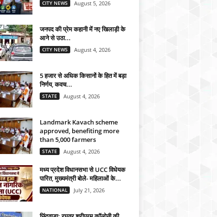
CITY NEWS
August 5, 2026
जनपद की प्रेम कहानी में नए खिलाड़ी के
आने से उठा...
CITY NEWS
August 4, 2026
5 हजार से अधिक किसानों के हित में बड़ा
निर्णय, कवच...
STATE
August 4, 2026
Landmark Kavach scheme
approved, benefiting more
than 5,000 farmers
STATE
August 4, 2026
मध्य प्रदेश विधानसभा से UCC विधेयक
पारित, मुख्यमंत्री बोले- महिलाओं के...
NATIONAL
July 21, 2026
छिंदवाड़ा: रघुवर श्रीपुरम कॉलोनी की