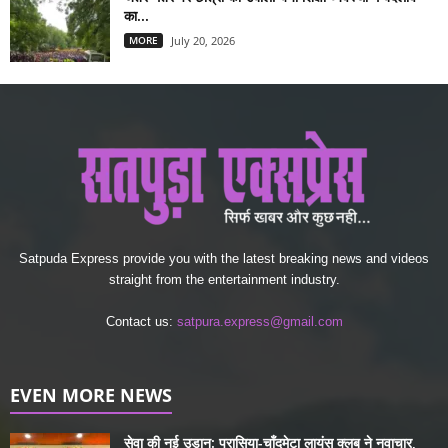
का...
MORE
July 20, 2026
Satpuda Express provide you with the latest breaking news and videos
straight from the entertainment industry.
Contact us:
satpura.express@gmail.com
EVEN MORE NEWS
सेवा की नई उड़ान: परासिया-चाँदमेटा लायंस क्लब ने नवाचार,