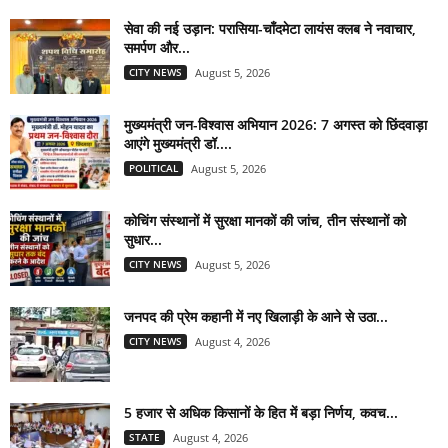
सेवा की नई उड़ान: परासिया-चाँदमेटा लायंस क्लब ने नवाचार,
समर्पण और...
CITY NEWS
August 5, 2026
मुख्यमंत्री जन-विश्वास अभियान 2026: 7 अगस्त को छिंदवाड़ा
आएंगे मुख्यमंत्री डॉ....
POLITICAL
August 5, 2026
कोचिंग संस्थानों में सुरक्षा मानकों की जांच, तीन संस्थानों को
सुधार...
CITY NEWS
August 5, 2026
जनपद की प्रेम कहानी में नए खिलाड़ी के आने से उठा...
CITY NEWS
August 4, 2026
5 हजार से अधिक किसानों के हित में बड़ा निर्णय, कवच...
STATE
August 4, 2026