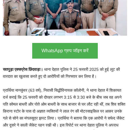
WhatsApp ग्रुप जॉइन करें
सतपुड़ा एक्सप्रेस छिंदवाड़ा।
थाना देहात पुलिस ने 25 फरवरी 2025 को हुई लूट की
वारदात का खुलासा करते हुए दो आरोपियों को गिरफ्तार कर लिया है।
प्रार्थिया मानकुंवर (63 वर्ष), निवासी सिद्धीविनायक कॉलोनी, ने थाना देहात में शिकायत
दर्ज कराई कि 25 फरवरी को दोपहर लगभग 3:15 से 3:30 बजे के बीच जब वह अपने
पति कोमल बाथरी और पोते ओम बाथरी के साथ बाजार से घर लौट रही थीं, तब शिव शक्ति
किराना स्टोर के पास दो अज्ञात व्यक्तियों ने लाल रंग की मोटरसाइकिल पर आकर उनके
गले से सोने का मंगलसूत्र झपट लिया। प्रार्थिया ने बताया कि एक आरोपी ने सफेद जैकेट
और दूसरे ने काली जैकेट पहन रखी थी। इस रिपोर्ट पर थाना देहात पुलिस ने अपराध