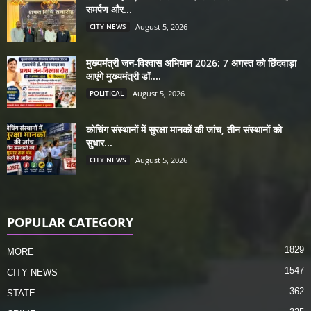
समर्पण और...
CITY NEWS
August 5, 2026
मुख्यमंत्री जन-विश्वास अभियान 2026: 7 अगस्त को छिंदवाड़ा
आएंगे मुख्यमंत्री डॉ....
POLITICAL
August 5, 2026
कोचिंग संस्थानों में सुरक्षा मानकों की जांच, तीन संस्थानों को
सुधार...
CITY NEWS
August 5, 2026
POPULAR CATEGORY
1829
MORE
1547
CITY NEWS
362
STATE