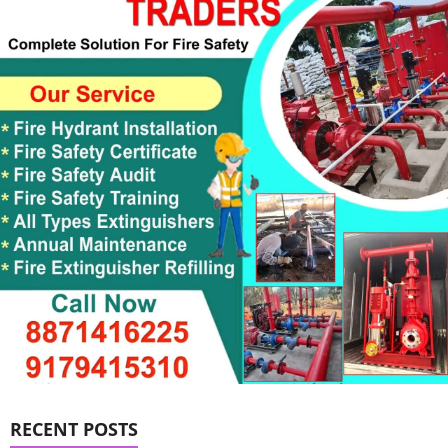
RECENT POSTS