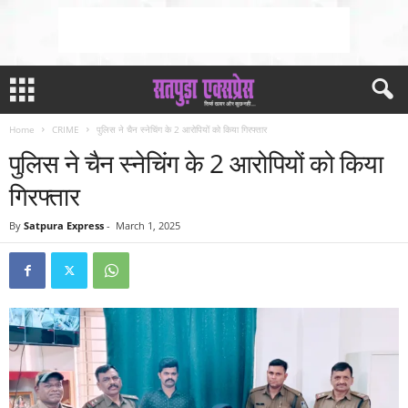
Home
CRIME
पुलिस ने चैन स्नेचिंग के 2 आरोपियों को किया गिरफ्तार
पुलिस ने चैन स्नेचिंग के 2 आरोपियों को किया
गिरफ्तार
By
Satpura Express
-
March 1, 2025