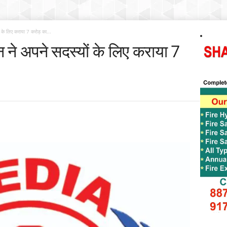
ं के लिए कराया 7 करोड़ का...
न ने अपने सदस्यों के लिए कराया 7