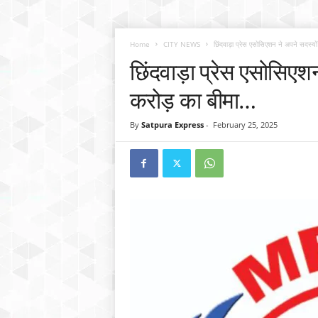
Home
CITY NEWS
छिंदवाड़ा प्रेस एसोसिएशन ने अपने सदस्यो
छिंदवाड़ा प्रेस एसोसिएश
करोड़ का बीमा…
By
Satpura Express
-
February 25, 2025