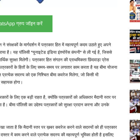
tsApp ग्रुप जॉइन करें
े संरक्षकों के मार्गदर्शन में पत्रकार हित में महत्वपूर्ण कदम उठाते हुए अपने
ाया है। यह पॉलिसी *यूनाइटेड इंडिया इंश्योरेंस कंपनी* से ली गई है, जिससे
 आर्थिक सुरक्षा मिलेगी। पत्रकार हित संगठन की प्राथमिकता छिंदवाड़ा प्रेस
 पत्रकारों के हितों के लिए समय-समय पर लगातार काम करता है यह बीमा योजना
त प्रत्येक सदस्य को एक निश्चित बीमा कवरेज मिलेगा, जो किसी भी
िए सहायक होगा।
कारों के लिए एक बड़ी राहत है, क्योंकि पत्रकारों को अधिकतर मैदानी स्तर पर
ै। बीमा पॉलिसी का उद्देश्य पत्रकारों को सुरक्षा प्रदान करना और उनके
खा जाता है कि मैदानी स्तर पर ख़बर कवरेज करने वाले सदस्यों को ही पत्रकार
्तर में काम करने वाले प्रत्येक सदस्य की महत्वपूर्ण भूमिका होती है इसलिए