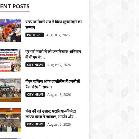
ENT POSTS
राज्य कर्मचारी संघ ने किया मुख्यमंत्री का
सम्मान
POLITICAL
August 7, 2026
प्रभारी मंत्री ने की जन विश्वास अभियान
में सी एम के...
CITY NEWS
August 7, 2026
पीएम कॉलेज ऑफ एक्सीलेंस में एनसीसी
रैंक सेरेमनी सम्पन्न
CITY NEWS
August 6, 2026
सेवा की नई उड़ान: परासिया-चाँदमेटा
लायंस क्लब ने नवाचार, समर्पण और...
CITY NEWS
August 5, 2026