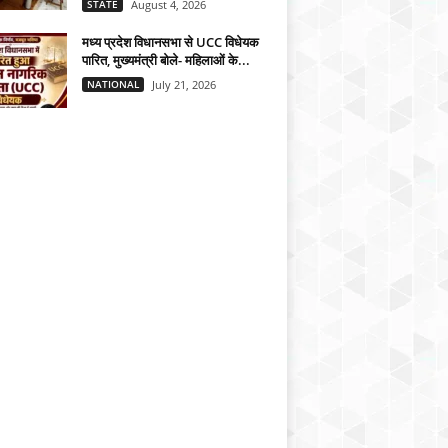
STATE
August 4, 2026
मध्य प्रदेश विधानसभा से UCC विधेयक
पारित, मुख्यमंत्री बोले- महिलाओं के...
NATIONAL
July 21, 2026