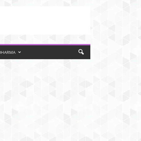
DHARMA