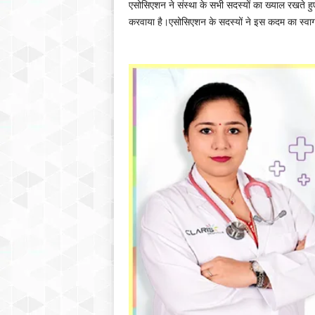
एसोसिएशन ने संस्था के सभी सदस्यों का ख्याल रखते हुए
करवाया है।एसोसिएशन के सदस्यों ने इस कदम का स्वागत