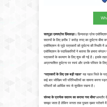
Wha
सतपुड़ा एक्सप्रेस छिंदवाड़ा।
छिन्दवाड़ा प्रेस एसोसिएशन न
सदस्यों के लिए क़रीब 7 करोड़ रुपए का दुर्घटना बीमा कर
एसोसिएशन से जुड़े पत्रकारों को दुर्घटना की स्थिति में
एसोसिएशन के पदाधिकारियों ने बताया कि हमारा संगठन
पत्रकारों के कल्याण के लिए शुरू की गई है। इसके तह
अप्रत्याशित दुर्घटना पर स्वयं और उनके परिवार के ल
*
पत्रकारों के लिए एक बड़ी पहल
* यह पहल जिले के पत्र
कई बार जोखिम भरी परिस्थितियों का सामना करना पड़ता ह
परिवारों को आर्थिक रूप से सुरक्षित रखना है।
संस्था के प्रत्येक सदस्य का कराया गया बीमा
*आमतौर दे
समझा जाता है लेकिन जनता तक पुख्ता ख़बर परोसने में दफ