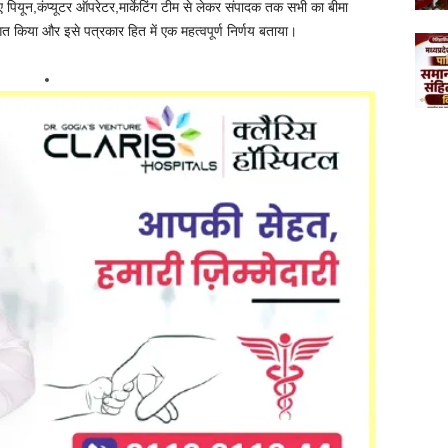
 पियून,कंप्यूटर ऑपरेटर,मार्केटिंग टीम से लेकर संपादक तक सभी का बीमा
 किया और इसे पत्रकार हित में एक महत्वपूर्ण निर्णय बताया।