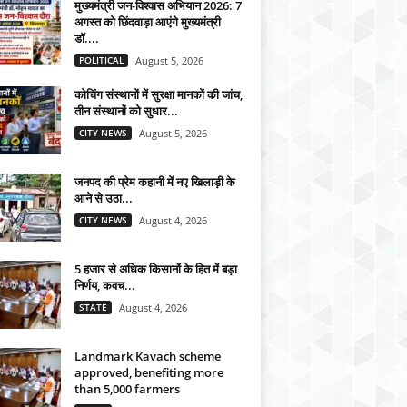
मुख्यमंत्री जन-विश्वास अभियान 2026: 7
अगस्त को छिंदवाड़ा आएंगे मुख्यमंत्री
डॉ....
POLITICAL
August 5, 2026
कोचिंग संस्थानों में सुरक्षा मानकों की जांच,
तीन संस्थानों को सुधार...
CITY NEWS
August 5, 2026
जनपद की प्रेम कहानी में नए खिलाड़ी के
आने से उठा...
CITY NEWS
August 4, 2026
5 हजार से अधिक किसानों के हित में बड़ा
निर्णय, कवच...
STATE
August 4, 2026
Landmark Kavach scheme
approved, benefiting more
than 5,000 farmers