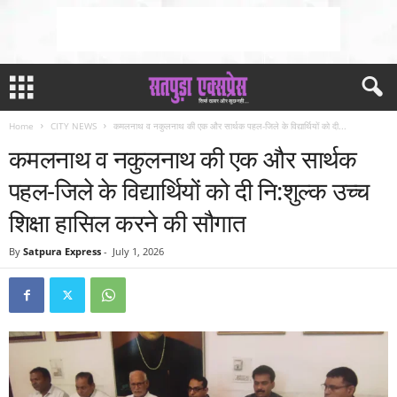
Home
CITY NEWS
कमलनाथ व नकुलनाथ की एक और सार्थक पहल-जिले के विद्यार्थियों को दी...
कमलनाथ व नकुलनाथ की एक और सार्थक
पहल-जिले के विद्यार्थियों को दी नि:शुल्क उच्च
शिक्षा हासिल करने की सौगात
By
Satpura Express
-
July 1, 2026