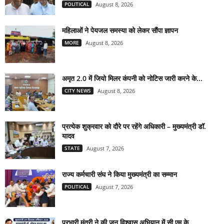
POLITICAL
August 8, 2026
महिलाओं ने पेयजल समस्या को लेकर सौंपा ज्ञापन
MORE
August 8, 2026
अमृत 2.0 में जियो मिलर कंपनी को नोटिस जारी करने के...
CITY NEWS
August 8, 2026
प्रत्येक शुक्रवार को दौरे पर रहेंगे अधिकारी – मुख्यमंत्री डॉ.
यादव
STATE
August 7, 2026
राज्य कर्मचारी संघ ने किया मुख्यमंत्री का सम्मान
POLITICAL
August 7, 2026
प्रभारी मंत्री ने की जन विश्वास अभियान में सी एम के...