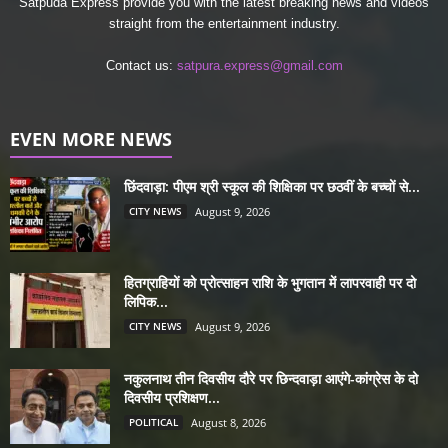
Satpuda Express provide you with the latest breaking news and videos
straight from the entertainment industry.
Contact us:
satpura.express@gmail.com
EVEN MORE NEWS
छिंदवाड़ा: पीएम श्री स्कूल की शिक्षिका पर छठवीं के बच्चों से...
CITY NEWS
August 9, 2026
हितग्राहियों को प्रोत्साहन राशि के भुगतान में लापरवाही पर दो
लिपिक...
CITY NEWS
August 9, 2026
नकुलनाथ तीन दिवसीय दौरे पर छिन्दवाड़ा आएंगे-कांग्रेस के दो
दिवसीय प्रशिक्षण...
POLITICAL
August 8, 2026