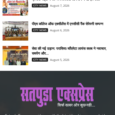
CITY NEWS
August 7, 2026
पीएम कॉलेज ऑफ एक्सीलेंस में एनसीसी रैंक सेरेमनी सम्पन्न
CITY NEWS
August 6, 2026
सेवा की नई उड़ान: परासिया-चाँदमेटा लायंस क्लब ने नवाचार,
समर्पण और...
CITY NEWS
August 5, 2026