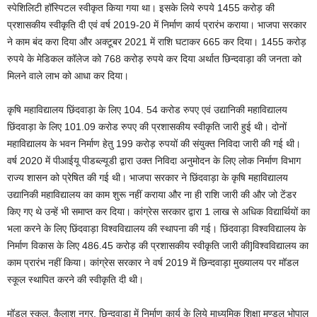
स्पेशिलिटी हॉस्पिटल स्वीकृत किया गया था। इसके लिये रुपये 1455 करोड़ की
प्रशासकीय स्वीकृति दी एवं वर्ष 2019-20 में निर्माण कार्य प्रारंभ कराया। भाजपा सरकार
ने काम बंद करा दिया और अक्टूबर 2021 में राशि घटाकर 665 कर दिया। 1455 करोड़
रुपये के मेडिकल कॉलेज को 768 करोड़ रुपये कर दिया अर्थात छिन्दवाड़ा की जनता को
मिलने वाले लाभ को आधा कर दिया।
कृषि महाविद्यालय छिंदवाड़ा के लिए 104. 54 करोड रुपए एवं उद्यानिकी महाविद्यालय
छिंदवाड़ा के लिए 101.09 करोड रुपए की प्रशासकीय स्वीकृति जारी हुई थी। दोनों
महाविद्यालय के भवन निर्माण हेतु 199 करोड़ रुपयों की संयुक्त निविदा जारी की गई थी।
वर्ष 2020 में पीआईयू पीडब्ल्यूडी द्वारा उक्त निविदा अनुमोदन के लिए लोक निर्माण विभाग
राज्य शासन को प्रेषित की गई थी। भाजपा सरकार ने छिंदवाड़ा के कृषि महाविद्यालय
उद्यानिकी महाविद्यालय का काम शुरू नहीं कराया और ना ही राशि जारी की और जो टेंडर
किए गए थे उन्हें भी समाप्त कर दिया। कांग्रेस सरकार द्वारा 1 लाख से अधिक विद्यार्थियों का
भला करने के लिए छिंदवाड़ा विश्वविद्यालय की स्थापना की गई। छिंदवाड़ा विश्वविद्यालय के
निर्माण विकास के लिए 486.45 करोड़ की प्रशासकीय स्वीकृति जारी की]विश्वविद्यालय का
काम प्रारंभ नहीं किया। कांग्रेस सरकार ने वर्ष 2019 में छिन्दवाड़ा मुख्यालय पर मॉडल
स्कूल स्थापित करने की स्वीकृति दी थी।
मॉडल स्कूल, कैलाश नगर, छिन्दवाड़ा में निर्माण कार्य के लिये माध्यमिक शिक्षा मण्डल भोपाल