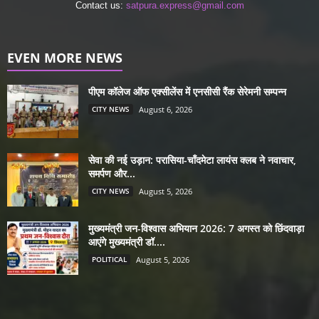
Contact us:
satpura.express@gmail.com
EVEN MORE NEWS
पीएम कॉलेज ऑफ एक्सीलेंस में एनसीसी रैंक सेरेमनी सम्पन्न
CITY NEWS
August 6, 2026
सेवा की नई उड़ान: परासिया-चाँदमेटा लायंस क्लब ने नवाचार,
समर्पण और...
CITY NEWS
August 5, 2026
मुख्यमंत्री जन-विश्वास अभियान 2026: 7 अगस्त को छिंदवाड़ा
आएंगे मुख्यमंत्री डॉ....
POLITICAL
August 5, 2026