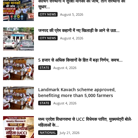
कोचिंग संस्थानों में सुरक्षा मानकों की जांच, तीन संस्थानों को
सुधार...
CITY NEWS
August 5, 2026
जनपद की प्रेम कहानी में नए खिलाड़ी के आने से उठा...
CITY NEWS
August 4, 2026
5 हजार से अधिक किसानों के हित में बड़ा निर्णय, कवच...
STATE
August 4, 2026
Landmark Kavach scheme approved,
benefiting more than 5,000 farmers
STATE
August 4, 2026
मध्य प्रदेश विधानसभा से UCC विधेयक पारित, मुख्यमंत्री बोले-
महिलाओं के...
NATIONAL
July 21, 2026