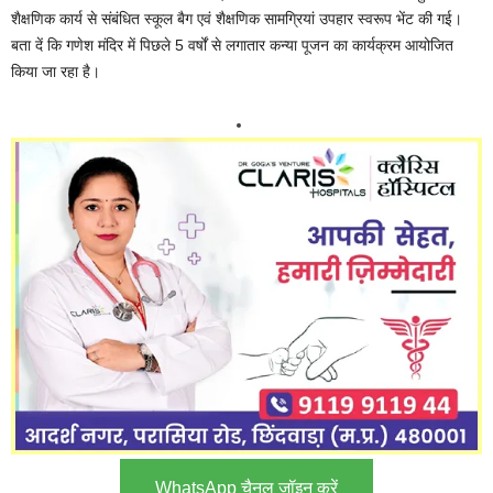
शैक्षणिक कार्य से संबंधित स्कूल बैग एवं शैक्षणिक सामग्रियां उपहार स्वरूप भेंट की गई।
बता दें कि गणेश मंदिर में पिछले 5 वर्षों से लगातार कन्या पूजन का कार्यक्रम आयोजित
किया जा रहा है।
WhatsApp चैनल जॉइन करें