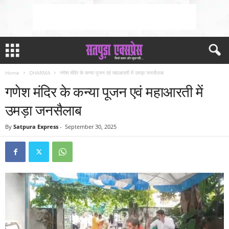
Home
DHARMA
गणेश मंदिर के कन्या पूजन एवं महाआरती में उमड़ा जनसैलाब
गणेश मंदिर के कन्या पूजन एवं महाआरती में
उमड़ा जनसैलाब
By
Satpura Express
-
September 30, 2025