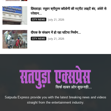
छिंदवाड़ा: रघुवर श्रीपुरम कॉलोनी की स्ट्रीट लाइटें बंद, अंधेरे से
परेशान...
CITY NEWS
July 21, 2026
दीपक के संरक्षण में हो रहा घटिया निर्माण…
CITY NEWS
July 21, 2026
Satpuda Express provide you with the latest breaking news and videos
straight from the entertainment industry.