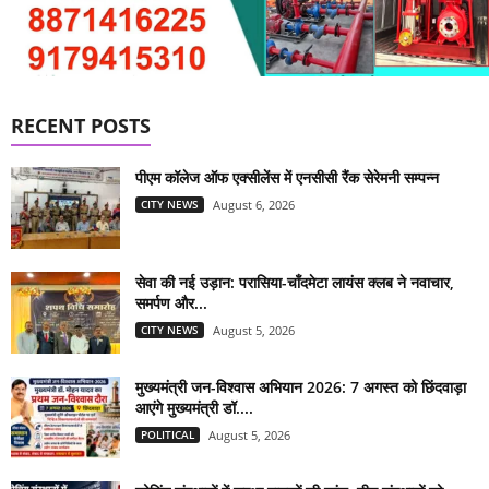
RECENT POSTS
पीएम कॉलेज ऑफ एक्सीलेंस में एनसीसी रैंक सेरेमनी सम्पन्न
CITY NEWS
August 6, 2026
सेवा की नई उड़ान: परासिया-चाँदमेटा लायंस क्लब ने नवाचार,
समर्पण और...
CITY NEWS
August 5, 2026
मुख्यमंत्री जन-विश्वास अभियान 2026: 7 अगस्त को छिंदवाड़ा
आएंगे मुख्यमंत्री डॉ....
POLITICAL
August 5, 2026