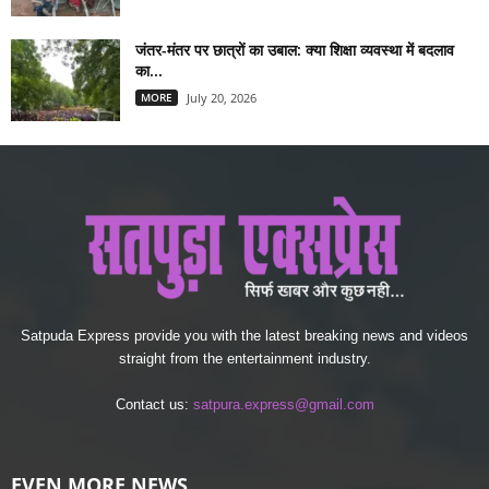
जंतर-मंतर पर छात्रों का उबाल: क्या शिक्षा व्यवस्था में बदलाव
का...
MORE
July 20, 2026
Satpuda Express provide you with the latest breaking news and videos
straight from the entertainment industry.
Contact us:
satpura.express@gmail.com
EVEN MORE NEWS