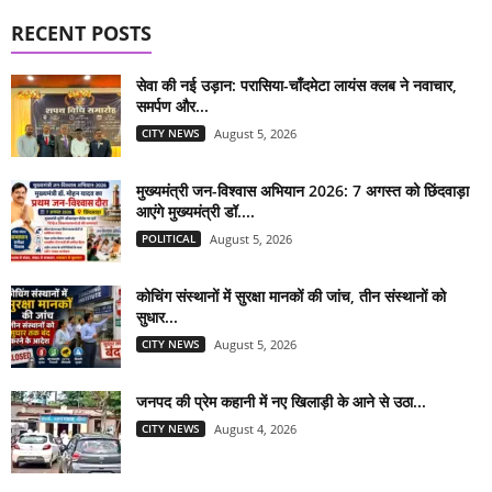
RECENT POSTS
सेवा की नई उड़ान: परासिया-चाँदमेटा लायंस क्लब ने नवाचार,
समर्पण और...
CITY NEWS
August 5, 2026
मुख्यमंत्री जन-विश्वास अभियान 2026: 7 अगस्त को छिंदवाड़ा
आएंगे मुख्यमंत्री डॉ....
POLITICAL
August 5, 2026
कोचिंग संस्थानों में सुरक्षा मानकों की जांच, तीन संस्थानों को
सुधार...
CITY NEWS
August 5, 2026
जनपद की प्रेम कहानी में नए खिलाड़ी के आने से उठा...
CITY NEWS
August 4, 2026