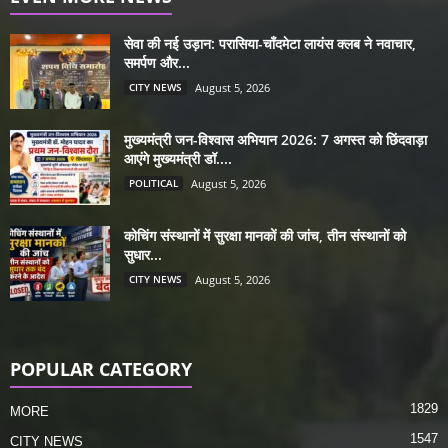
सेवा की नई उड़ान: परासिया-चाँदमेटा लायंस क्लब ने नवाचार,
समर्पण और...
CITY NEWS
August 5, 2026
मुख्यमंत्री जन-विश्वास अभियान 2026: 7 अगस्त को छिंदवाड़ा
आएंगे मुख्यमंत्री डॉ....
POLITICAL
August 5, 2026
कोचिंग संस्थानों में सुरक्षा मानकों की जांच, तीन संस्थानों को
सुधार...
CITY NEWS
August 5, 2026
POPULAR CATEGORY
1829
MORE
1547
CITY NEWS