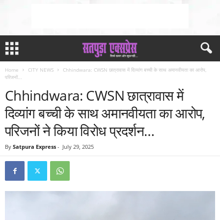
Home
CITY NEWS
Chhindwara: CWSN छात्रावास में दिव्यांग बच्ची के साथ अमानवीयता का आरोप,
परिजनों...
Chhindwara: CWSN छात्रावास में
दिव्यांग बच्ची के साथ अमानवीयता का आरोप,
परिजनों ने किया विरोध प्रदर्शन…
By
Satpura Express
-
July 29, 2025