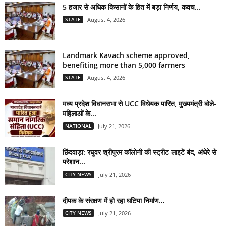
5 हजार से अधिक किसानों के हित में बड़ा निर्णय, कवच...
STATE
August 4, 2026
Landmark Kavach scheme approved,
benefiting more than 5,000 farmers
STATE
August 4, 2026
मध्य प्रदेश विधानसभा से UCC विधेयक पारित, मुख्यमंत्री बोले-
महिलाओं के...
NATIONAL
July 21, 2026
छिंदवाड़ा: रघुवर श्रीपुरम कॉलोनी की स्ट्रीट लाइटें बंद, अंधेरे से
परेशान...
CITY NEWS
July 21, 2026
दीपक के संरक्षण में हो रहा घटिया निर्माण…
CITY NEWS
July 21, 2026