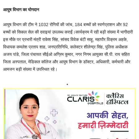
आयुष विभाग का योगदान
आयुष विभाग की टीम ने 1032 रोगियों की जांच, 184 बच्चों को स्वर्णप्राशन और 92
बच्चों को सिकल सेल की दवाइयां उपलब्ध कराईं।कार्यक्रम में रही बड़ी संख्या में भागीदारी
इस मौके पर प्रभारी मंत्री राकेश सिंह, सांसद विवेक बंटी साहू, महापौर विक्रम अहके,
विधायक कमलेश प्रताप शाह, जनप्रतिनिधि, कलेक्टर शीलेन्द्र सिंह, पुलिस अधीक्षक
अजय पांडे, जिला पंचायत सीईओ अग्रिम कुमार, नगर निगम आयुक्त सी.पी. राय सहित
जिला अस्पताल, मेडिकल कॉलेज और आयुष विभाग के डॉक्टर, अधिकारी, कर्मचारी और
आमजन बड़ी संख्या में उपस्थित रहे।