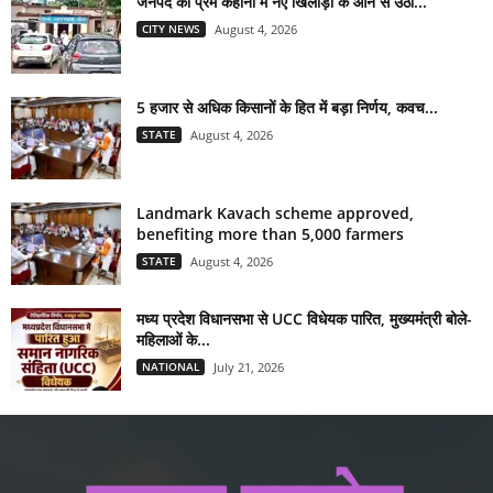
जनपद की प्रेम कहानी में नए खिलाड़ी के आने से उठा...
CITY NEWS
August 4, 2026
5 हजार से अधिक किसानों के हित में बड़ा निर्णय, कवच...
STATE
August 4, 2026
Landmark Kavach scheme approved,
benefiting more than 5,000 farmers
STATE
August 4, 2026
मध्य प्रदेश विधानसभा से UCC विधेयक पारित, मुख्यमंत्री बोले-
महिलाओं के...
NATIONAL
July 21, 2026