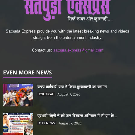
Satpuda Express provide you with the latest breaking news and videos
straight from the entertainment industry.
Contact us:
satpura.express@gmail.com
EVEN MORE NEWS
राज्य कर्मचारी संघ ने किया मुख्यमंत्री का सम्मान
POLITICAL
August 7, 2026
प्रभारी मंत्री ने की जन विश्वास अभियान में सी एम के...
CITY NEWS
August 7, 2026