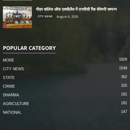
पीएम कॉलेज ऑफ एक्सीलेंस में एनसीसी रैंक सेरेमनी सम्पन्न
CITY NEWS
August 6, 2026
POPULAR CATEGORY
1829
MORE
1549
CITY NEWS
362
STATE
325
CRIME
181
DHARMA
181
AGRICULTURE
147
NATIONAL