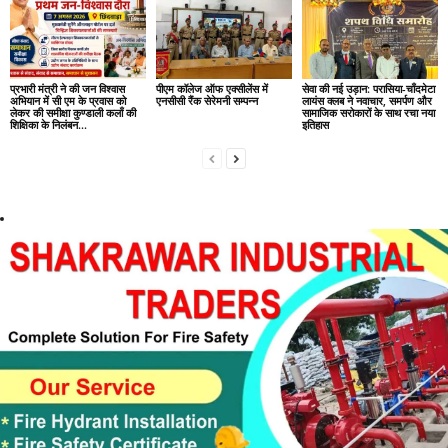
प्रभारी मंत्री ने की जन विश्वास
पीएम कॉलेज ऑफ एक्सीलेंस में
सेवा की नई उड़ान: परासिया-चाँदमेटा
अभियान में सी एम के प्रवास को
एनसीसी रैंक सेरेमनी सम्पन्न
लायंस क्लब ने नवाचार, समर्पण और
लेकर की समीक्षा कुण्डाली कलाँ की
सामाजिक सरोकारों के साथ रचा नया
शिक्षिका के निलंबन...
इतिहास