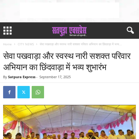
Home
CITY NEWS
सेवा पखवाड़ा और स्वस्थ नारी सशक्त परिवार अभियान का छिंदवाड़ा में भव्य...
सेवा पखवाड़ा और स्वस्थ नारी सशक्त परिवार
अभियान का छिंदवाड़ा में भव्य शुभारंभ
By
Satpura Express
-
September 17, 2025