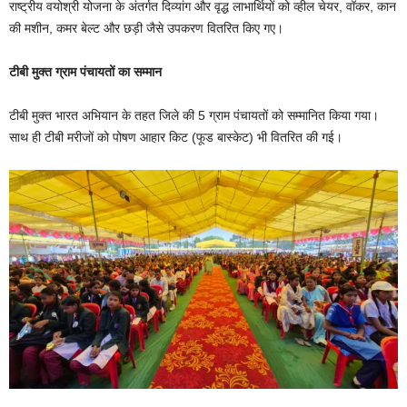
राष्ट्रीय वयोश्री योजना के अंतर्गत दिव्यांग और वृद्ध लाभार्थियों को व्हील चेयर, वॉकर, कान
की मशीन, कमर बेल्ट और छड़ी जैसे उपकरण वितरित किए गए।
टीबी मुक्त ग्राम पंचायतों का सम्मान
टीबी मुक्त भारत अभियान के तहत जिले की 5 ग्राम पंचायतों को सम्मानित किया गया।
साथ ही टीबी मरीजों को पोषण आहार किट (फूड बास्केट) भी वितरित की गई।