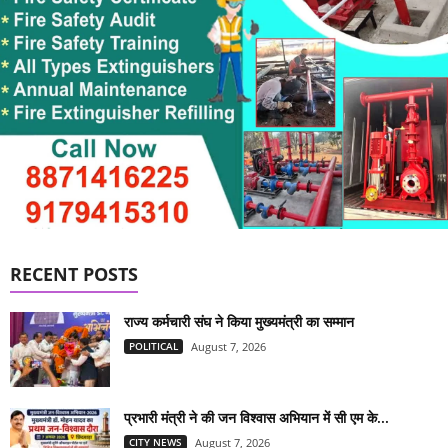
RECENT POSTS
राज्य कर्मचारी संघ ने किया मुख्यमंत्री का सम्मान
POLITICAL
August 7, 2026
प्रभारी मंत्री ने की जन विश्वास अभियान में सी एम के...
CITY NEWS
August 7, 2026