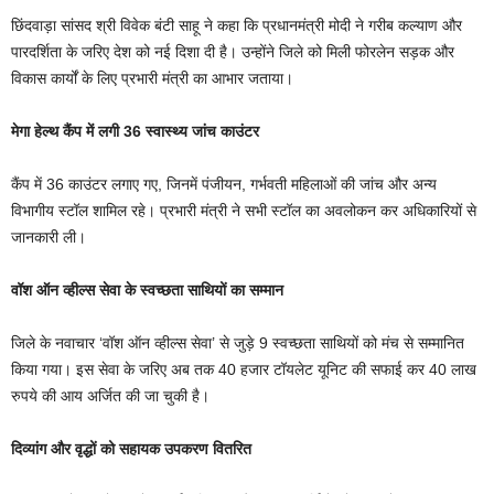
छिंदवाड़ा सांसद श्री विवेक बंटी साहू ने कहा कि प्रधानमंत्री मोदी ने गरीब कल्याण और
पारदर्शिता के जरिए देश को नई दिशा दी है। उन्होंने जिले को मिली फोरलेन सड़क और
विकास कार्यों के लिए प्रभारी मंत्री का आभार जताया।
मेगा हेल्थ कैंप में लगी 36 स्वास्थ्य जांच काउंटर
कैंप में 36 काउंटर लगाए गए, जिनमें पंजीयन, गर्भवती महिलाओं की जांच और अन्य
विभागीय स्टॉल शामिल रहे। प्रभारी मंत्री ने सभी स्टॉल का अवलोकन कर अधिकारियों से
जानकारी ली।
वॉश ऑन व्हील्स सेवा के स्वच्छता साथियों का सम्मान
जिले के नवाचार ‘वॉश ऑन व्हील्स सेवा’ से जुड़े 9 स्वच्छता साथियों को मंच से सम्मानित
किया गया। इस सेवा के जरिए अब तक 40 हजार टॉयलेट यूनिट की सफाई कर 40 लाख
रुपये की आय अर्जित की जा चुकी है।
दिव्यांग और वृद्धों को सहायक उपकरण वितरित