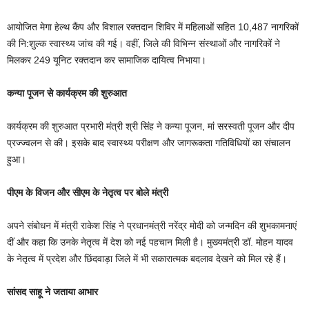
आयोजित मेगा हेल्थ कैंप और विशाल रक्तदान शिविर में महिलाओं सहित 10,487 नागरिकों
की नि:शुल्क स्वास्थ्य जांच की गई। वहीं, जिले की विभिन्न संस्थाओं और नागरिकों ने
मिलकर 249 यूनिट रक्तदान कर सामाजिक दायित्व निभाया।
कन्या पूजन से कार्यक्रम की शुरुआत
कार्यक्रम की शुरुआत प्रभारी मंत्री श्री सिंह ने कन्या पूजन, मां सरस्वती पूजन और दीप
प्रज्ज्वलन से की। इसके बाद स्वास्थ्य परीक्षण और जागरूकता गतिविधियों का संचालन
हुआ।
पीएम के विजन और सीएम के नेतृत्व पर बोले मंत्री
अपने संबोधन में मंत्री राकेश सिंह ने प्रधानमंत्री नरेंद्र मोदी को जन्मदिन की शुभकामनाएं
दीं और कहा कि उनके नेतृत्व में देश को नई पहचान मिली है। मुख्यमंत्री डॉ. मोहन यादव
के नेतृत्व में प्रदेश और छिंदवाड़ा जिले में भी सकारात्मक बदलाव देखने को मिल रहे हैं।
सांसद साहू ने जताया आभार