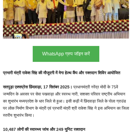
WhatsApp ग्रुप जॉइन करें
प्रभारी मंत्री राकेश सिंह की मौजूदगी में मेगा हेल्थ कैंप और रक्तदान शिविर आयोजित
सतपुड़ा एक्सप्रेस छिंदवाड़ा, 17 सितंबर 2025।
प्रधानमंत्री नरेंद्र मोदी के 75वें
जन्मदिन के अवसर पर सेवा पखवाड़ा और स्वस्थ नारी, सशक्त परिवार राष्ट्रीय अभियान
का शुभारंभ मध्यप्रदेश के धार जिले से हुआ। इसी कड़ी में छिंदवाड़ा जिले के पोला ग्राउंड
पर लोक निर्माण विभाग के मंत्री एवं प्रभारी मंत्री श्री राकेश सिंह ने इस अभियान का जिला
स्तरीय शुभारंभ किया।
10,487 लोगों की स्वास्थ्य जांच और 249 यूनिट रक्तदान