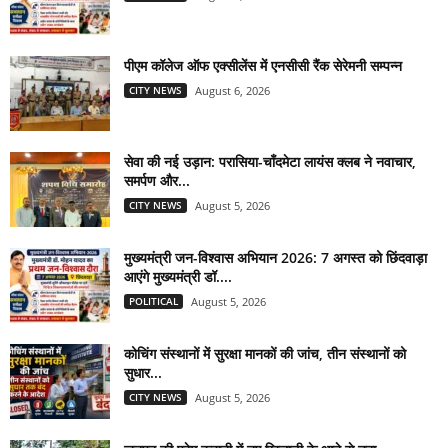
पीएम कॉलेज ऑफ एक्सीलेंस में एनसीसी रैंक सेरेमनी सम्पन्न
CITY NEWS
August 6, 2026
सेवा की नई उड़ान: परासिया-चाँदमेटा लायंस क्लब ने नवाचार,
समर्पण और...
CITY NEWS
August 5, 2026
मुख्यमंत्री जन-विश्वास अभियान 2026: 7 अगस्त को छिंदवाड़ा
आएंगे मुख्यमंत्री डॉ....
POLITICAL
August 5, 2026
कोचिंग संस्थानों में सुरक्षा मानकों की जांच, तीन संस्थानों को
सुधार...
CITY NEWS
August 5, 2026