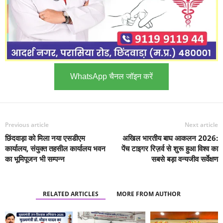
WhatsApp चैनल जॉइन करें
Previous article
Next article
छिंदवाड़ा को मिला नया एसडीएम
अखिल भारतीय बाघ आकलन 2026:
कार्यालय, संयुक्त तहसील कार्यालय भवन
पेंच टाइगर रिज़र्व से शुरू हुआ विश्व का
का भूमिपूजन भी सम्पन्न
सबसे बड़ा वन्यजीव सर्वेक्षण
RELATED ARTICLES
MORE FROM AUTHOR