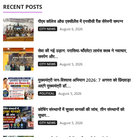
RECENT POSTS
पीएम कॉलेज ऑफ एक्सीलेंस में एनसीसी रैंक सेरेमनी सम्पन्न
CITY NEWS
August 6, 2026
सेवा की नई उड़ान: परासिया-चाँदमेटा लायंस क्लब ने नवाचार,
समर्पण और...
CITY NEWS
August 5, 2026
मुख्यमंत्री जन-विश्वास अभियान 2026: 7 अगस्त को छिंदवाड़ा
आएंगे मुख्यमंत्री डॉ....
POLITICAL
August 5, 2026
कोचिंग संस्थानों में सुरक्षा मानकों की जांच, तीन संस्थानों को
सुधार...
CITY NEWS
August 5, 2026