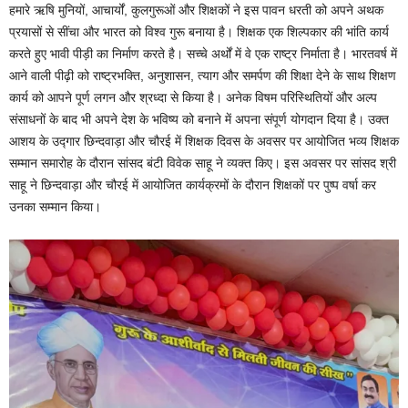
हमारे ऋषि मुनियों, आचार्यों, कुलगुरूओं और शिक्षकों ने इस पावन धरती को अपने अथक
प्रयासों से सींचा और भारत को विश्व गुरू बनाया है। शिक्षक एक शिल्पकार की भांति कार्य
करते हुए भावी पीड़ी का निर्माण करते है। सच्चे अर्थों में वे एक राष्ट्र निर्माता है। भारतवर्ष में
आने वाली पीढ़ी को राष्ट्रभक्ति, अनुशासन, त्याग और समर्पण की शिक्षा देने के साथ शिक्षण
कार्य को आपने पूर्ण लगन और श्रध्दा से किया है। अनेक विषम परिस्थितियों और अल्प
संसाधनों के बाद भी अपने देश के भविष्य को बनाने में अपना संपूर्ण योगदान दिया है। उक्त
आशय के उद्गार छिन्दवाड़ा और चौरई में शिक्षक दिवस के अवसर पर आयोजित भव्य शिक्षक
सम्मान समारोह के दौरान सांसद बंटी विवेक साहू ने व्यक्त किए। इस अवसर पर सांसद श्री
साहू ने छिन्दवाड़ा और चौरई में आयोजित कार्यक्रमों के दौरान शिक्षकों पर पुष्प वर्षा कर
उनका सम्मान किया।