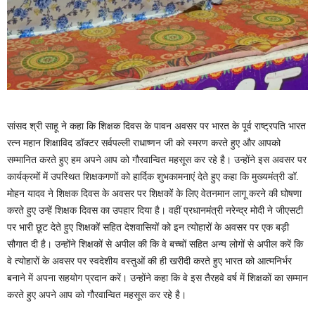
सांसद श्री साहू ने कहा कि शिक्षक दिवस के पावन अवसर पर भारत के पूर्व राष्ट्रपति भारत
रत्न महान शिक्षाविद डॉक्टर सर्वपल्ली राधाष्णन जी को स्मरण करते हुए और आपको
सम्मानित करते हुए हम अपने आप को गौरवान्वित महसूस कर रहे है। उन्होंने इस अवसर पर
कार्यक्रमों में उपस्थित शिक्षकगणों को हार्दिक शुभकामनाएं देते हुए कहा कि मुख्यमंत्री डॉ.
मोहन यादव ने शिक्षक दिवस के अवसर पर शिक्षकों के लिए वेतनमान लागू करने की घोषणा
करते हुए उन्हें शिक्षक दिवस का उपहार दिया है। वहीं प्रधानमंत्री नरेन्द्र मोदी ने जीएसटी
पर भारी छूट देते हुए शिक्षकों सहित देशवासियों को इन त्योहारों के अवसर पर एक बड़ी
सौगात दी है। उन्होंने शिक्षकों से अपील की कि वे बच्चों सहित अन्य लोगों से अपील करें कि
वे त्योहारों के अवसर पर स्वदेशीय वस्तुओं की ही खरीदी करते हुए भारत को आत्मनिर्भर
बनाने में अपना सहयोग प्रदान करें। उन्होंने कहा कि वे इस तैरहवे वर्ष में शिक्षकों का सम्मान
करते हुए अपने आप को गौरवान्वित महसूस कर रहे है।