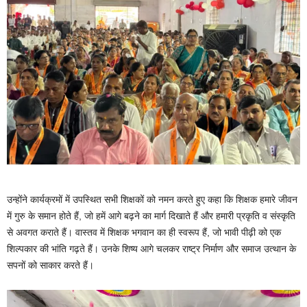
उन्होंने कार्यक्रमों में उपस्थित सभी शिक्षकों को नमन करते हुए कहा कि शिक्षक हमारे जीवन
में गुरु के समान होते हैं, जो हमें आगे बढ़ने का मार्ग दिखाते हैं और हमारी प्रकृति व संस्कृति
से अवगत कराते हैं। वास्तव में शिक्षक भगवान का ही स्वरूप हैं, जो भावी पीढ़ी को एक
शिल्पकार की भांति गढ़ते हैं। उनके शिष्य आगे चलकर राष्ट्र निर्माण और समाज उत्थान के
सपनों को साकार करते हैं।