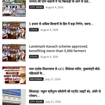
जनपद की प्रेम कहानी में नए खिलाड़ी के आने से उठा...
CITY NEWS
August 4, 2026
5 हजार से अधिक किसानों के हित में बड़ा निर्णय, कवच...
STATE
August 4, 2026
Landmark Kavach scheme approved,
benefiting more than 5,000 farmers
STATE
August 4, 2026
मध्य प्रदेश विधानसभा से UCC विधेयक पारित, मुख्यमंत्री बोले-
महिलाओं के...
NATIONAL
July 21, 2026
छिंदवाड़ा: रघुवर श्रीपुरम कॉलोनी की स्ट्रीट लाइटें बंद, अंधेरे से
परेशान...
CITY NEWS
July 21, 2026