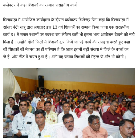
कलेक्टर ने कहा शिक्षकों का सम्मान सराहनीय कार्य
छिन्दवाड़ा में आयोजित कार्यक्रम के दौरान कलेक्टर शिलेन्द्र सिंग कहा कि छिन्दवाड़ा में
सांसद बंटी साहू द्वारा लगातार इस 13 वर्ष शिक्षकों का सम्मान किया जाना एक सराहनीय
कार्य है। में तमाम स्थानों पर पदस्थ रहा लेकिन कही भी इतना भव्य आयोजन देखने को नही
मिला है। उन्होंने दोनों जिलो में शिक्षकों द्वारा किये जा रहे कार्य की सराहना करते हुए कहा
की शिक्षकों की मेहनत का ही परिणाम है कि आज इतनी बड़ी संख्या में जिले के बच्चों का
जे.ई. और नीट में चयन हुआ है। आगे यह संख्या शिक्षकों की मेहन्त से और भी बढेगी।