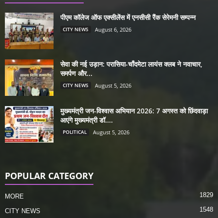
पीएम कॉलेज ऑफ एक्सीलेंस में एनसीसी रैंक सेरेमनी सम्पन्न
CITY NEWS
August 6, 2026
सेवा की नई उड़ान: परासिया-चाँदमेटा लायंस क्लब ने नवाचार,
समर्पण और...
CITY NEWS
August 5, 2026
मुख्यमंत्री जन-विश्वास अभियान 2026: 7 अगस्त को छिंदवाड़ा
आएंगे मुख्यमंत्री डॉ....
POLITICAL
August 5, 2026
POPULAR CATEGORY
1829
MORE
1548
CITY NEWS