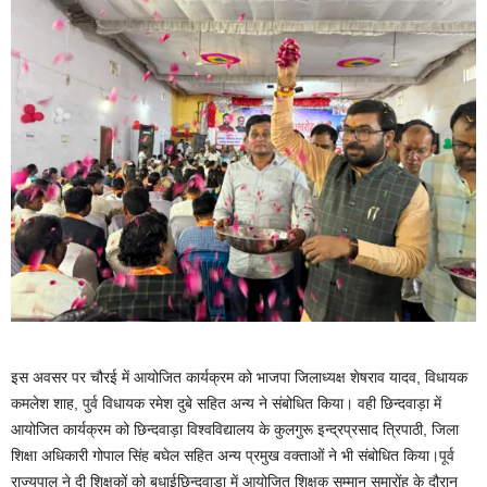
इस अवसर पर चौरई में आयोजित कार्यक्रम को भाजपा जिलाध्यक्ष शेषराव यादव, विधायक
कमलेश शाह, पुर्व विधायक रमेश दुबे सहित अन्य ने संबोधित किया। वही छिन्दवाड़ा में
आयोजित कार्यक्रम को छिन्दवाड़ा विश्वविद्यालय के कुलगुरू इन्द्रप्रसाद त्रिपाठी, जिला
शिक्षा अधिकारी गोपाल सिंह बघेल सहित अन्य प्रमुख वक्ताओं ने भी संबोधित किया।पूर्व
राज्यपाल ने दी शिक्षकों को बधाईछिन्दवाड़ा में आयोजित शिक्षक सम्मान समारोंह के दौरान