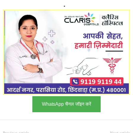
WhatsApp चैनल जॉइन करें
Previous article
Next article