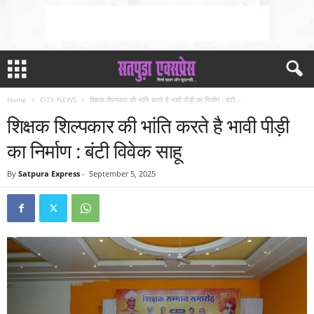
Home
CITY NEWS
शिक्षक शिल्पकार की भांति करते है भावी पीड़ी का निर्माण : बंटी...
शिक्षक शिल्पकार की भांति करते है भावी पीड़ी
का निर्माण : बंटी विवेक साहू
By
Satpura Express
-
September 5, 2025