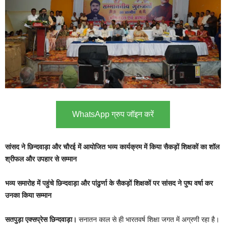
WhatsApp ग्रुप जॉइन करें
सांसद ने छिन्दवाड़ा और चौरई में आयोजित भव्य कार्यक्रम में किया सैकड़ों शिक्षकों का शॉल
श्रीफल और उपहार से सम्मान
भव्य समारोह में पहुंचे छिन्दवाड़ा और पांढुर्णा के सैकड़ों शिक्षकों पर सांसद ने पुष्प वर्षा कर
उनका किया सम्मान
सतपुड़ा एक्सप्रेस छिन्दवाड़ा।
सनातन काल से ही भारतवर्ष शिक्षा जगत में अग्रणी रहा है।