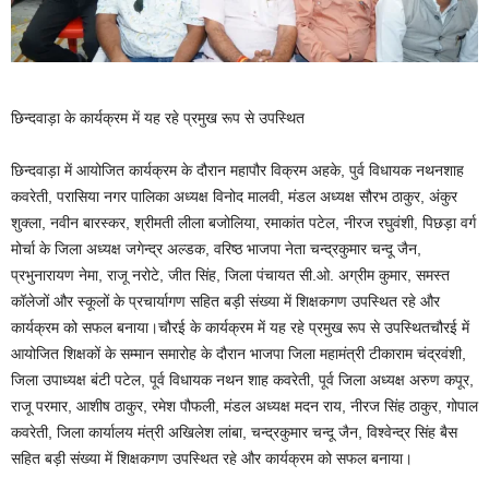
छिन्दवाड़ा के कार्यक्रम में यह रहे प्रमुख रूप से उपस्थित
छिन्दवाड़ा में आयोजित कार्यक्रम के दौरान महापौर विक्रम अहके, पुर्व विधायक नथनशाह
कवरेती, परासिया नगर पालिका अध्यक्ष विनोद मालवी, मंडल अध्यक्ष सौरभ ठाकुर, अंकुर
शुक्ला, नवीन बारस्कर, श्रीमती लीला बजोलिया, रमाकांत पटेल, नीरज रघुवंशी, पिछड़ा वर्ग
मोर्चा के जिला अध्यक्ष जगेन्द्र अल्डक, वरिष्ठ भाजपा नेता चन्द्रकुमार चन्दू जैन,
प्रभुनारायण नेमा, राजू नरोटे, जीत सिंह, जिला पंचायत सी.ओ. अग्रीम कुमार, समस्त
कॉलेजों और स्कूलों के प्रचार्यागण सहित बड़ी संख्या में शिक्षकगण उपस्थित रहे और
कार्यक्रम को सफल बनाया।चौरई के कार्यक्रम में यह रहे प्रमुख रूप से उपस्थितचौरई में
आयोजित शिक्षकों के सम्मान समारोह के दौरान भाजपा जिला महामंत्री टीकाराम चंद्रवंशी,
जिला उपाध्यक्ष बंटी पटेल, पूर्व विधायक नथन शाह कवरेती, पूर्व जिला अध्यक्ष अरुण कपूर,
राजू परमार, आशीष ठाकुर, रमेश पौफली, मंडल अध्यक्ष मदन राय, नीरज सिंह ठाकुर, गोपाल
कवरेती, जिला कार्यालय मंत्री अखिलेश लांबा, चन्द्रकुमार चन्दू जैन, विश्वेन्द्र सिंह बैस
सहित बड़ी संख्या में शिक्षकगण उपस्थित रहे और कार्यक्रम को सफल बनाया।