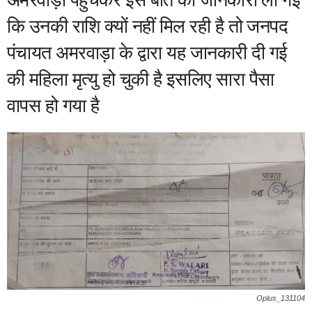
कि उनकी राशि क्यों नहीं मिल रही है तो जनपद
पंचायत अमरवाड़ा के द्वारा यह जानकारी दी गई
की महिला मृत्यु हो चुकी है इसलिए सारा पैसा
वापस हो गया है
Oplus_131104