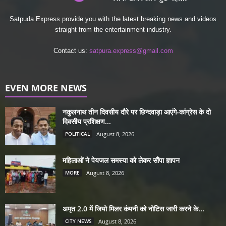
Satpuda Express provide you with the latest breaking news and videos
straight from the entertainment industry.
Contact us:
satpura.express@gmail.com
EVEN MORE NEWS
नकुलनाथ तीन दिवसीय दौरे पर छिन्दवाड़ा आएंगे-कांग्रेस के दो
दिवसीय प्रशिक्षण...
POLITICAL
August 8, 2026
महिलाओं ने पेयजल समस्या को लेकर सौंपा ज्ञापन
MORE
August 8, 2026
अमृत 2.0 में जियो मिलर कंपनी को नोटिस जारी करने के...
CITY NEWS
August 8, 2026