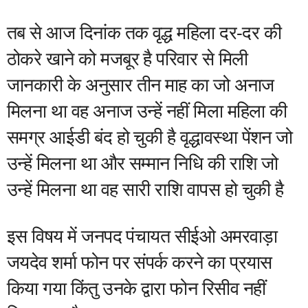
तब से आज दिनांक तक वृद्ध महिला दर-दर की
ठोकरे खाने को मजबूर है परिवार से मिली
जानकारी के अनुसार तीन माह का जो अनाज
मिलना था वह अनाज उन्हें नहीं मिला महिला की
समग्र आईडी बंद हो चुकी है वृद्धावस्था पेंशन जो
उन्हें मिलना था और सम्मान निधि की राशि जो
उन्हें मिलना था वह सारी राशि वापस हो चुकी है
इस विषय में जनपद पंचायत सीईओ अमरवाड़ा
जयदेव शर्मा फोन पर संपर्क करने का प्रयास
किया गया किंतु उनके द्वारा फोन रिसीव नहीं