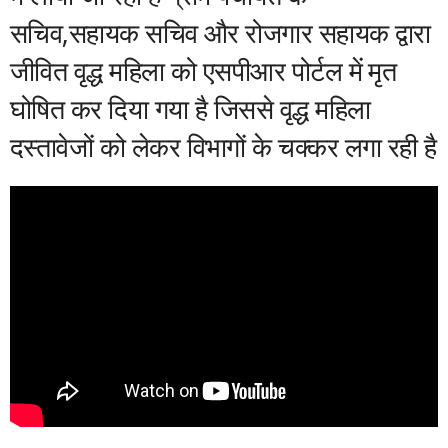
सचिव,सहायक सचिव और रोजगार सहायक द्वारा
जीवित वृद्ध महिला को एसपीआर पोर्टल में मृत
घोषित कर दिया गया है जिससे वृद्ध महिला
दस्तावेजों को लेकर विभागों के चक्कर लगा रही है