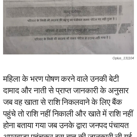
Oplus_131104
महिला के भरण पोषण करने वाले उनकी बेटी
दामाद और नाती से प्राप्त जानकारी के अनुसार
जब वह खाता से राशि निकलवाने के लिए बैंक
पहुंचे तो राशि नहीं निकाली और खाते में राशि नहीं
होना बताया गया जब उनके द्वारा जनपद पंचायत
अमरवाड़ा पहुंचकर इस बात की जानकारी ली गई