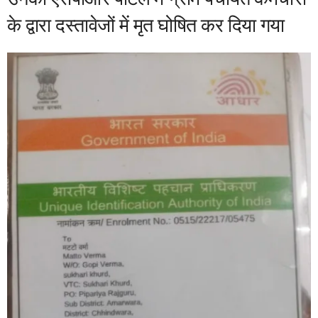
के द्वारा दस्तावेजों में मृत घोषित कर दिया गया