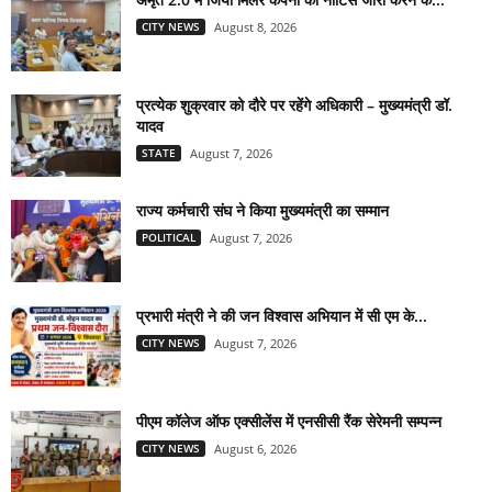
CITY NEWS
August 8, 2026
प्रत्येक शुक्रवार को दौरे पर रहेंगे अधिकारी – मुख्यमंत्री डॉ.
यादव
STATE
August 7, 2026
राज्य कर्मचारी संघ ने किया मुख्यमंत्री का सम्मान
POLITICAL
August 7, 2026
प्रभारी मंत्री ने की जन विश्वास अभियान में सी एम के...
CITY NEWS
August 7, 2026
पीएम कॉलेज ऑफ एक्सीलेंस में एनसीसी रैंक सेरेमनी सम्पन्न
CITY NEWS
August 6, 2026