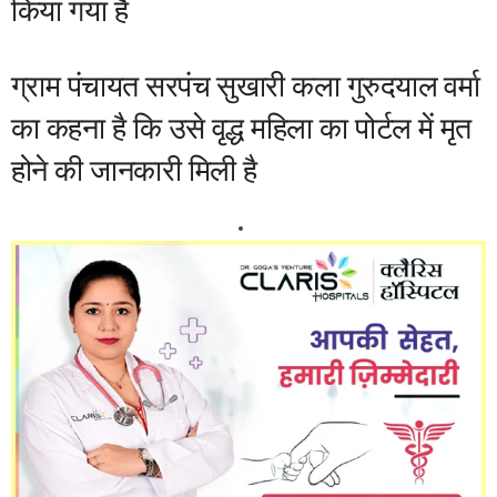
किया गया है
ग्राम पंचायत सरपंच सुखारी कला गुरुदयाल वर्मा
का कहना है कि उसे वृद्ध महिला का पोर्टल में मृत
होने की जानकारी मिली है