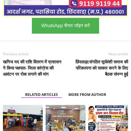
WhatsApp चैनल जॉइन करें
Previous article
Next article
खनिज मद की राशि वितरण में प्रशासन
छिंदवाड़ा:संगठित सूर्यवंशी समाज की
ने किया पक्षपात- जिला कांग्रेस की
परिकल्पना को साकार करने के लिए
आवंटन पर रोक लगाने की मांग
बैठक संपन्न हुई
RELATED ARTICLES
MORE FROM AUTHOR