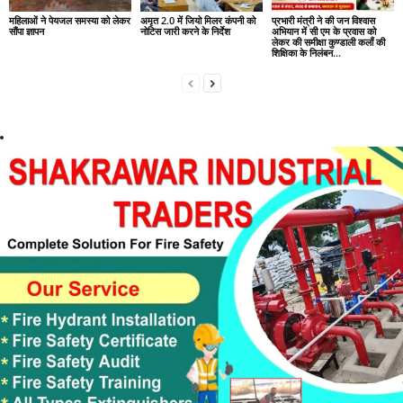
महिलाओं ने पेयजल समस्या को लेकर
अमृत 2.0 में जियो मिलर कंपनी को
प्रभारी मंत्री ने की जन विश्वास
सौंपा ज्ञापन
नोटिस जारी करने के निर्देश
अभियान में सी एम के प्रवास को
लेकर की समीक्षा कुण्डाली कलाँ की
शिक्षिका के निलंबन...