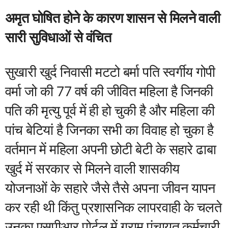
अमृत घोषित होने के कारण शासन से मिलने वाली
सारी सुविधाओं से वंचित
सुखारी खुर्द निवासी मटटो बर्मा पति स्वर्गीय गोपी
वर्मा जो की 77 वर्ष की जीवित महिला है जिनकी
पति की मृत्यु पूर्व में ही हो चुकी है और महिला की
पांच बेटियां है जिनका सभी का विवाह हो चुका है
वर्तमान में महिला अपनी छोटी बेटी के सहारे ढाबा
खुर्द में सरकार से मिलने वाली शासकीय
योजनाओं के सहारे जैसे तैसे अपना जीवन यापन
कर रही थी किंतु प्रशासनिक लापरवाही के चलते
उनका एसपीआर पोर्टल में ग्राम पंचायत कर्मचारी