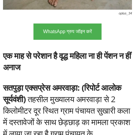
oplus_34
WhatsApp ग्रुप जॉइन करें
एक माह से परेशान है वृद्ध महिला ना ही पेंशन न हीं
अनाज
सतपुड़ा एक्सप्रेस अमरवाड़ा: (रिपोर्ट आलोक
सूर्यवंशी)
तहसील मुख्यालय अमरवाड़ा से 2
किलोमीटर दूर स्थित ग्राम पंचायत सुखारी कला
में दस्तावेजों के साथ छेड़छाड़ का मामला प्रकाश
में लाया जा रहा है ग्राम पंचायत के