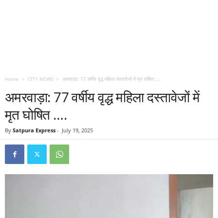
Home
CITY NEWS
अमरवाड़ा: 77 वर्षीय वृद्ध महिला दस्तावेजों में मृत घोषित ….
अमरवाड़ा: 77 वर्षीय वृद्ध महिला दस्तावेजों में
मृत घोषित ….
By
Satpura Express
-
July 19, 2025