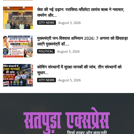
सेवा की नई उड़ान: परासिया-चाँदमेटा लायंस क्लब ने नवाचार,
समर्पण और...
CITY NEWS
August 5, 2026
मुख्यमंत्री जन-विश्वास अभियान 2026: 7 अगस्त को छिंदवाड़ा
आएंगे मुख्यमंत्री डॉ....
POLITICAL
August 5, 2026
कोचिंग संस्थानों में सुरक्षा मानकों की जांच, तीन संस्थानों को
सुधार...
CITY NEWS
August 5, 2026