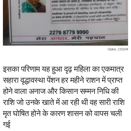
Oplus_131104
इसका परिणाम यह हुआ दृढ़ महिला का एकमात्र
सहारा वृद्धावस्था पेंशन हर महीने राशन में प्राप्त
होने वाला अनाज और किसान सम्मन निधि की
राशि जो उनके खाते में आ रही थी वह सारी राशि
मृत घोषित होने के कारण शासन को वापस चली
गई