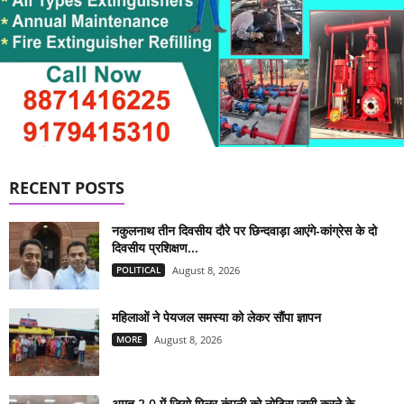
RECENT POSTS
नकुलनाथ तीन दिवसीय दौरे पर छिन्दवाड़ा आएंगे-कांग्रेस के दो
दिवसीय प्रशिक्षण...
POLITICAL
August 8, 2026
महिलाओं ने पेयजल समस्या को लेकर सौंपा ज्ञापन
MORE
August 8, 2026
अमृत 2.0 में जियो मिलर कंपनी को नोटिस जारी करने के...