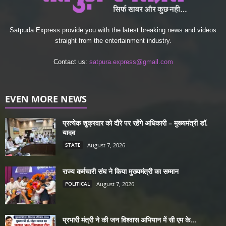
Satpuda Express provide you with the latest breaking news and videos
straight from the entertainment industry.
Contact us:
satpura.express@gmail.com
EVEN MORE NEWS
प्रत्येक शुक्रवार को दौरे पर रहेंगे अधिकारी – मुख्यमंत्री डॉ.
यादव
STATE
August 7, 2026
राज्य कर्मचारी संघ ने किया मुख्यमंत्री का सम्मान
POLITICAL
August 7, 2026
प्रभारी मंत्री ने की जन विश्वास अभियान में सी एम के...