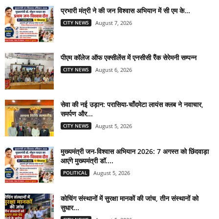
प्रभारी मंत्री ने की जन विश्वास अभियान में सी एम के...
CITY NEWS
August 7, 2026
पीएम कॉलेज ऑफ एक्सीलेंस में एनसीसी रैंक सेरेमनी सम्पन्न
CITY NEWS
August 6, 2026
सेवा की नई उड़ान: परासिया-चाँदमेटा लायंस क्लब ने नवाचार,
समर्पण और...
CITY NEWS
August 5, 2026
मुख्यमंत्री जन-विश्वास अभियान 2026: 7 अगस्त को छिंदवाड़ा
आएंगे मुख्यमंत्री डॉ....
POLITICAL
August 5, 2026
कोचिंग संस्थानों में सुरक्षा मानकों की जांच, तीन संस्थानों को
सुधार...