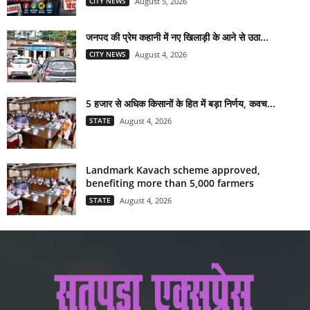
CITY NEWS
August 5, 2026
जनपद की प्रेम कहानी में नए खिलाड़ी के आने से उठा...
CITY NEWS
August 4, 2026
5 हजार से अधिक किसानों के हित में बड़ा निर्णय, कवच...
STATE
August 4, 2026
Landmark Kavach scheme approved,
benefiting more than 5,000 farmers
STATE
August 4, 2026