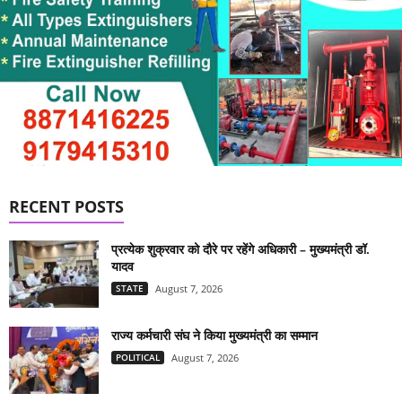
RECENT POSTS
प्रत्येक शुक्रवार को दौरे पर रहेंगे अधिकारी – मुख्यमंत्री डॉ.
यादव
STATE
August 7, 2026
राज्य कर्मचारी संघ ने किया मुख्यमंत्री का सम्मान
POLITICAL
August 7, 2026