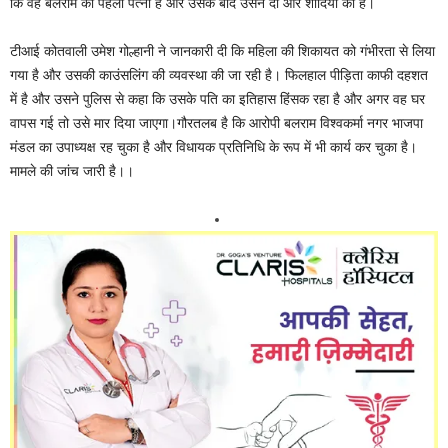
कि वह बलराम की पहली पत्नी है और उसके बाद उसने दो और शादियां की हैं।
टीआई कोतवाली उमेश गोल्हानी ने जानकारी दी कि महिला की शिकायत को गंभीरता से लिया
गया है और उसकी काउंसलिंग की व्यवस्था की जा रही है। फिलहाल पीड़िता काफी दहशत
में है और उसने पुलिस से कहा कि उसके पति का इतिहास हिंसक रहा है और अगर वह घर
वापस गई तो उसे मार दिया जाएगा।गौरतलब है कि आरोपी बलराम विश्वकर्मा नगर भाजपा
मंडल का उपाध्यक्ष रह चुका है और विधायक प्रतिनिधि के रूप में भी कार्य कर चुका है।
मामले की जांच जारी है।।