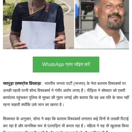
WhatsApp ग्रुप जॉइन करें
सतपुड़ा एक्सप्रेस छिंदवाड़ा
: भारतीय जनता पार्टी (भाजपा) के नेता बलराम विश्वकर्मा पर
उनकी पहली पत्नी शोभा विश्वकर्मा ने गंभीर आरोप लगाए हैं। पीड़िता ने सोमवार को एसपी
कार्यालय पहुंचकर पुलिस से सुरक्षा की गुहार लगाई और बताया कि वह अब पति के साथ नहीं
रहना चाहती क्योंकि उसे जान का खतरा है।
शिकायत के अनुसार, शोभा ने कहा कि बलराम विश्वकर्मा लगातार कई दिनों से उसकी पिटाई
कर रहा है और मानसिक रूप से प्रताड़ित भी करता रहा है। महिला ने यह भी खुलासा किया