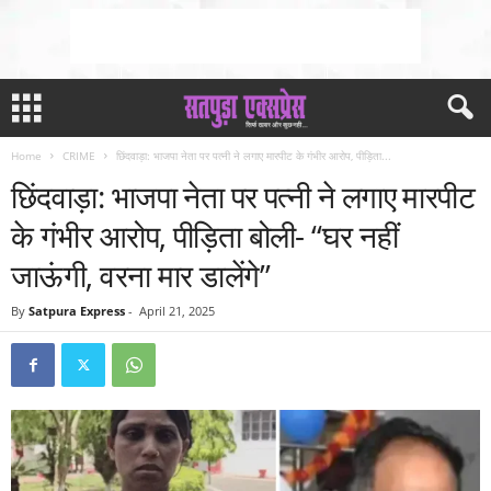
Home
CRIME
छिंदवाड़ा: भाजपा नेता पर पत्नी ने लगाए मारपीट के गंभीर आरोप, पीड़िता...
छिंदवाड़ा: भाजपा नेता पर पत्नी ने लगाए मारपीट
के गंभीर आरोप, पीड़िता बोली- “घर नहीं
जाऊंगी, वरना मार डालेंगे”
By
Satpura Express
-
April 21, 2025