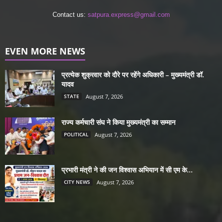
Contact us:
satpura.express@gmail.com
EVEN MORE NEWS
प्रत्येक शुक्रवार को दौरे पर रहेंगे अधिकारी – मुख्यमंत्री डॉ.
यादव
STATE
August 7, 2026
राज्य कर्मचारी संघ ने किया मुख्यमंत्री का सम्मान
POLITICAL
August 7, 2026
प्रभारी मंत्री ने की जन विश्वास अभियान में सी एम के...
CITY NEWS
August 7, 2026