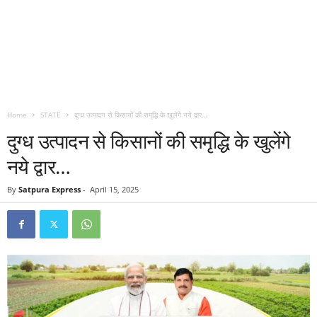
Home
STATE
दुग्ध उत्पादन से किसानों की समृद्धि के खुलेंगे नये द्वार…
दुग्ध उत्पादन से किसानों की समृद्धि के खुलेंगे
नये द्वार…
By
Satpura Express
-
April 15, 2025