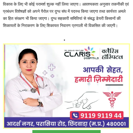
विकास के लिए भी कोई परामर्श शुल्क नहीं लिया जाएगा। आवश्यकता अनुसार तकनीकी एवं
प्रबंधन विशेषज्ञों को अपने पैरोल पर दुग्ध संघ में पदस्थ किया जाएगा तथा कार्यरत अमले
का हित संरक्षण भी किया जाएगा। दुग्ध सहकारी समितियां से संबद्ध डेयरी किसानों की
शिकायतों के निराकरण के लिए शिकायत निवारण प्रणाली भी विकसित की जाएगी।