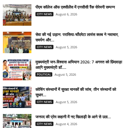
पीएम कॉलेज ऑफ एक्सीलेंस में एनसीसी रैंक सेरेमनी सम्पन्न
CITY NEWS
August 6, 2026
सेवा की नई उड़ान: परासिया-चाँदमेटा लायंस क्लब ने नवाचार,
समर्पण और...
CITY NEWS
August 5, 2026
मुख्यमंत्री जन-विश्वास अभियान 2026: 7 अगस्त को छिंदवाड़ा
आएंगे मुख्यमंत्री डॉ....
POLITICAL
August 5, 2026
कोचिंग संस्थानों में सुरक्षा मानकों की जांच, तीन संस्थानों को
सुधार...
CITY NEWS
August 5, 2026
जनपद की प्रेम कहानी में नए खिलाड़ी के आने से उठा...
CITY NEWS
August 4, 2026