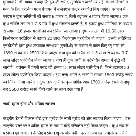
मुख्यमंत्री डॉ. यादव ने कहा कि दूध की खरीद सुनिश्चित करने एवं सही कीमत दिलाने में
मदद के लिए प्रत्येक ग्राम पंचायत में कलेक्शन सेन्टर स्थापित किए जाएंगे। वर्तमान में
प्रदेश में दुग्ध समितियों की संख्या 6 हजार है, जिसे बढ़ाकर 9 हजार किया जाएगा। एक
दुग्ध समिति लगभग 1 से 3 गांव में दुग्ध संकलन करती है, 9 हजार दुग्ध समितियां के माध्यम
से लगभग 18 हजार ग्रामों को कवर किया जा सकेगा। दुग्ध संकलन भी 10.50 लाख
किलोग्राम प्रतिदिन से बढ़कर 20 लाख किलोग्राम प्रतिदिन हो जाएगा। इसके अतिरिक्त
एनडीडीबी द्वारा दुग्ध उत्पादक संस्थाओं (एमपीओ) के माध्यम से कवर किए गए गांवों को
1390 से बढ़ाकर 2590 किया जाएगा तथा दूध की खरीद को 1.3 लाख से बढ़कर 3.7
लाख लीटर प्रतिदिन किया जाएगा। साथ ही दुग्ध संघों की प्रोसेसिंग क्षमता में वृद्धि की
जायेगी। वर्तमान में डेयरी प्लांट की क्षमता 18 लाख लीटर प्रतिदिन है, जिसे बढ़ाकर 30
लाख लीटर प्रतिदिन किया जाएगा। इस तरह अगले 5 सालों में लगभग 1500 करोड़ रूपये
का निवेश किया जायेगा। दुग्ध उत्पादकों की कुल वार्षिक आय 1700 करोड़ रूपये से दोगुना
कर 3500 करोड़ रूपये किये जाने का लक्ष्य रखा गया है।
सांची ब्रांड होगा और अधिक सशक्त
राष्ट्रीय डेयरी विकास बोर्ड द्वारा प्रदेश के सांची ब्रांड को और सशक्त किया जाएगा। इसे
राष्ट्रीय स्तर पर स्थापित ब्रांड के नाम में कोई परिवर्तन नहीं किया जाएगा। दुग्ध संघ के
प्रबंधन एवं संचालन के लिए प्रबंधन शुल्क और नवीन प्रसंस्करण एवं अधोसंरचनाओं के