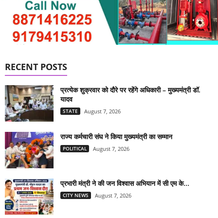
RECENT POSTS
प्रत्येक शुक्रवार को दौरे पर रहेंगे अधिकारी – मुख्यमंत्री डॉ.
यादव
STATE
August 7, 2026
राज्य कर्मचारी संघ ने किया मुख्यमंत्री का सम्मान
POLITICAL
August 7, 2026
प्रभारी मंत्री ने की जन विश्वास अभियान में सी एम के...
CITY NEWS
August 7, 2026