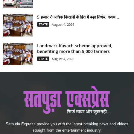
5 हजार से अधिक किसानों के हित में बड़ा निर्णय, कवच...
STATE
August 4, 2026
Landmark Kavach scheme approved,
benefiting more than 5,000 farmers
STATE
August 4, 2026
Satpuda Express provide you with the latest breaking news and videos
straight from the entertainment industry.