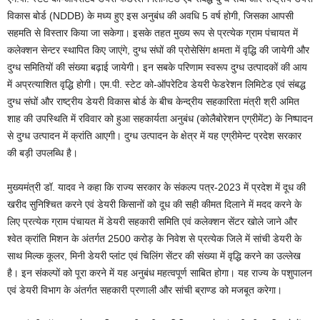
विकास बोर्ड (NDDB) के मध्य हुए इस अनुबंध की अवधि 5 वर्ष होगी, जिसका आपसी
सहमति से विस्तार किया जा सकेगा। इसके तहत मुख्य रूप से प्रत्येक ग्राम पंचायत में
कलेक्शन सेन्टर स्थापित किए जाएंगे, दुग्ध संघों की प्रोसेसिंग क्षमता में वृद्धि की जायेगी और
दुग्ध समितियों की संख्या बढ़ाई जायेगी। इन सबके परिणाम स्वरूप दुग्ध उत्पादकों की आय
में अप्रत्याशित वृद्धि होगी। एम.पी. स्टेट को-ऑपरेटिव डेयरी फेडरेशन लिमिटेड एवं संबद्ध
दुग्ध संघों और राष्ट्रीय डेयरी विकास बोर्ड के बीच केन्द्रीय सहकारिता मंत्री श्री अमित
शाह की उपस्थिति में रविवार को हुआ सहकार्यता अनुबंध (कोलैबोरेशन एग्रीमेंट) के निष्पादन
से दुग्ध उत्पादन में क्रांति आएगी। दुग्ध उत्पादन के क्षेत्र में यह एग्रीमेन्ट प्रदेश सरकार
की बड़ी उपलब्धि है।
मुख्यमंत्री डॉ. यादव ने कहा कि राज्य सरकार के संकल्प पत्र-2023 में प्रदेश में दूध की
खरीद सुनिश्चित करने एवं डेयरी किसानों को दूध की सही कीमत दिलाने में मदद करने के
लिए प्रत्येक ग्राम पंचायत में डेयरी सहकारी समिति एवं कलेक्शन सेंटर खोले जाने और
श्वेत क्रांति मिशन के अंतर्गत 2500 करोड़ के निवेश से प्रत्येक जिले में सांची डेयरी के
साथ मिल्क कूलर, मिनी डेयरी प्लांट एवं चिलिंग सेंटर की संख्या में वृद्धि करने का उल्लेख
है। इन संकल्पों को पूरा करने में यह अनुबंध महत्वपूर्ण साबित होगा। यह राज्य के पशुपालन
एवं डेयरी विभाग के अंतर्गत सहकारी प्रणाली और सांची ब्राण्ड को मजबूत करेगा।