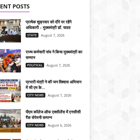
ENT POSTS
प्रत्येक शुक्रवार को दौरे पर रहेंगे
अधिकारी – मुख्यमंत्री डॉ. यादव
STATE
August 7, 2026
राज्य कर्मचारी संघ ने किया मुख्यमंत्री का
सम्मान
POLITICAL
August 7, 2026
प्रभारी मंत्री ने की जन विश्वास अभियान
में सी एम के...
CITY NEWS
August 7, 2026
पीएम कॉलेज ऑफ एक्सीलेंस में एनसीसी
रैंक सेरेमनी सम्पन्न
CITY NEWS
August 6, 2026