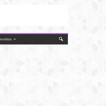
DHARMA