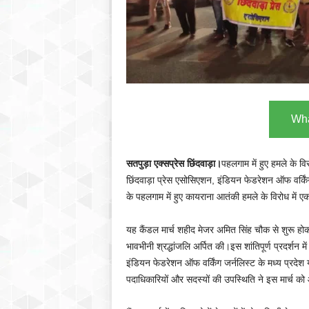
Wha
सतपुड़ा एक्सप्रेस छिंदवाड़ा।
पहलगाम में हुए हमले के विर
छिंदवाड़ा प्रेस एसोसिएशन, इंडियन फेडरेशन ऑफ वर्कि
के पहलगाम में हुए कायराना आतंकी हमले के विरोध में एक 
यह कैंडल मार्च शहीद मेजर अमित सिंह चौक से शुरू होक
भावभीनी श्रद्धांजलि अर्पित की।इस शांतिपूर्ण प्रदर्शन 
इंडियन फेडरेशन ऑफ वर्किंग जर्नलिस्ट के मध्य प्रदेश 
पदाधिकारियों और सदस्यों की उपस्थिति ने इस मार्च को