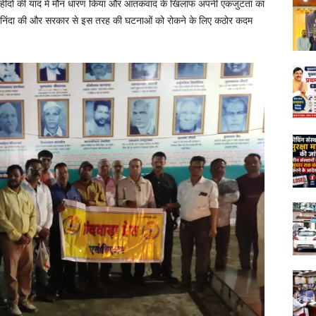
ँ लेकर शहीदों की याद में मौन धारण किया और आतंकवाद के खिलाफ अपनी एकजुटता का
ी निंदा की और सरकार से इस तरह की घटनाओं को रोकने के लिए कठोर कदम