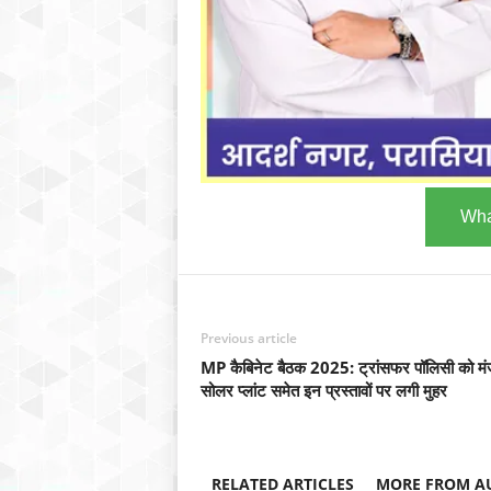
Wha
Previous article
MP कैबिनेट बैठक 2025: ट्रांसफर पॉलिसी को मंज
सोलर प्लांट समेत इन प्रस्तावों पर लगी मुहर
RELATED ARTICLES
MORE FROM A