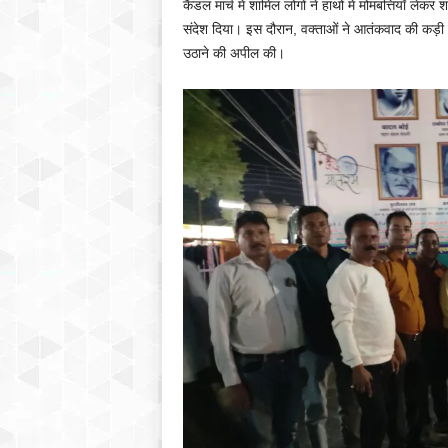
कैंडल मार्च में शामिल लोगों ने हाथों में मोमबत्तिया
संदेश दिया। इस दौरान, वक्ताओं ने आतंकवाद की कड़
उठाने की अपील की।