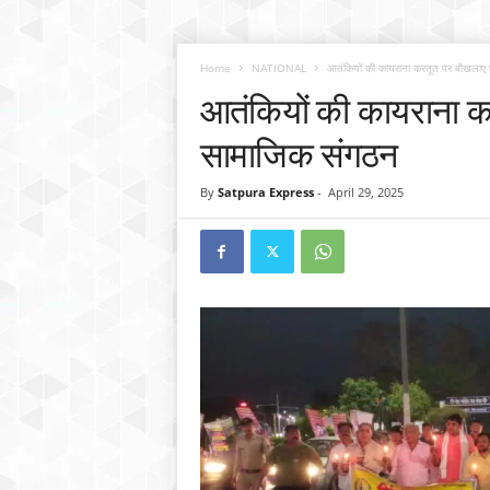
Home
NATIONAL
आतंकियों की कायराना करतूत पर बौखलाए
आतंकियों की कायराना 
सामाजिक संगठन
By
Satpura Express
-
April 29, 2025