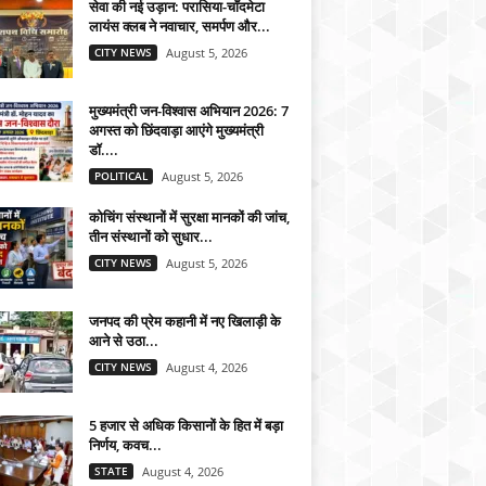
सेवा की नई उड़ान: परासिया-चाँदमेटा
लायंस क्लब ने नवाचार, समर्पण और...
CITY NEWS
August 5, 2026
मुख्यमंत्री जन-विश्वास अभियान 2026: 7
अगस्त को छिंदवाड़ा आएंगे मुख्यमंत्री
डॉ....
POLITICAL
August 5, 2026
कोचिंग संस्थानों में सुरक्षा मानकों की जांच,
तीन संस्थानों को सुधार...
CITY NEWS
August 5, 2026
जनपद की प्रेम कहानी में नए खिलाड़ी के
आने से उठा...
CITY NEWS
August 4, 2026
5 हजार से अधिक किसानों के हित में बड़ा
निर्णय, कवच...
STATE
August 4, 2026