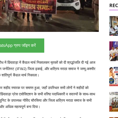
REC
tsApp ग्रुप जॉइन करें
ोध में छिंदवाड़ा में कैंडल मार्च निकालकर मृतकों को दी श्रद्धांजलि दी गई आज
ंग जर्नलिस्ट (IFWJ) जिला इकाई, और क्षत्रिय मराठा समाज ने जम्मू-कश्मीर
शांतिपूर्ण कैंडल मार्च निकाला।
र शहीद स्मारक पर समाप्त हुआ, जहाँ उपस्थित सभी लोगों ने शहीदों को
में छिंदवाड़ा प्रेस एसोसिएशन के सभी वरिष्ठ पदाधिकारी व सदस्यों के साथ-साथ
यूनिट के उपाध्यक्ष गोविंद चौरसिया और जिला क्षत्रिय मराठा समाज के सभी
 और अधिक महत्वपूर्ण बना दिया।