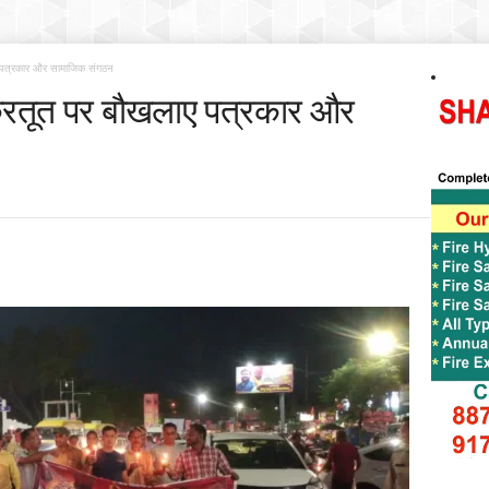
 पत्रकार और सामाजिक संगठन
करतूत पर बौखलाए पत्रकार और